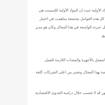
 الأولية حيث ان المواد الأولية للإسمنت هي
د كل هذه العوامل مجتمعة ساهمت في اختيار
ضل خبرته الواسعة في هذا المجال وكان هو مدير
ع.
لمعمل بالأجهزة والمعدات اللازمة للعمل.
 بهذا المجال وتعتبر من اعلى الشركات كلفة
ذا الرقم لان هناك أمور قد لا تحسب خلال دراسة الجدوى الاقتصادية