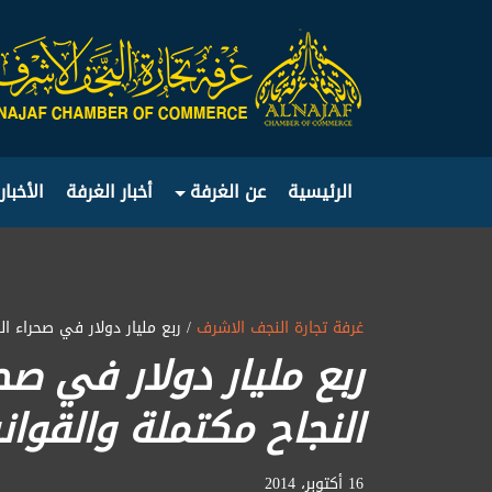
الرئيسية
عن الغرفة
أخبار الغرفة
الأخبار
غرفة تجارة النجف الاشرف
/ ربع مليار دولار في صحراء 
ربع مليار دولار في ص
النجاح مكتملة والقوان
16 أكتوبر، 2014