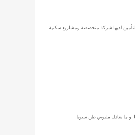
 التأمين لديها شركة متخصصة ومشاريع سكنية