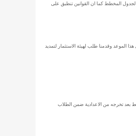
لجدول المخطط كما ان القوانين تنطبق على
ذا الموعد وقدمنا طلب لهيئة الاستثمار لتمديد
الب بعثة من قبل وزارة النفط بعد تخرجه من الاعدادية ضمن الطلاب