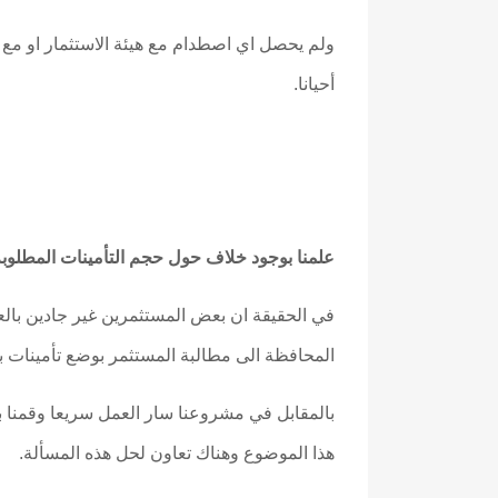
ولم يحصل اي اصطدام مع هيئة الاستثمار او مع
أحيانا.
علمنا بوجود خلاف حول حجم التأمينات المطلوب
في الحقيقة ان بعض المستثمرين غير جادين بالع
المحافظة الى مطالبة المستثمر بوضع تأمينات 
بالمقابل في مشروعنا سار العمل سريعا وقمنا 
هذا الموضوع وهناك تعاون لحل هذه المسألة.