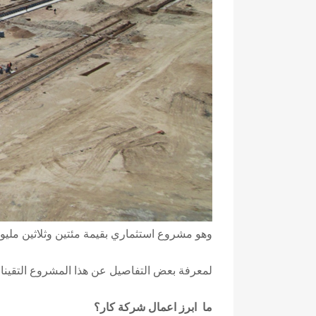
وهو مشروع استثماري بقيمة مئتين وثلاثين مليو
لمعرفة بعض التفاصيل عن هذا المشروع التقينا 
ما ابرز اعمال شركة كار؟