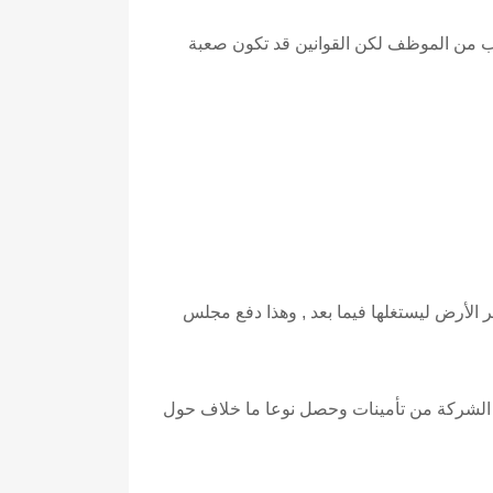
وب من الموظف لكن القوانين قد تكون صعبة
الأرض ليستغلها فيما بعد , وهذا دفع مجلس
ن الشركة من تأمينات وحصل نوعا ما خلاف حول