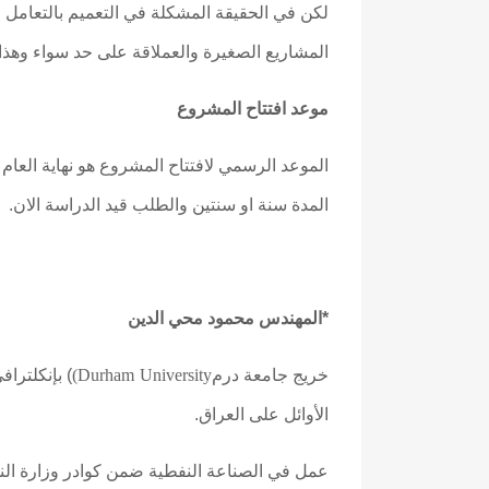
لكن في الحقيقة المشكلة في التعميم بالتعامل
المشاريع الصغيرة والعملاقة على حد سواء وهذا ا
موعد افتتاح المشروع
الموعد الرسمي لافتتاح المشروع هو نهاية العام
المدة سنة او سنتين والطلب قيد الدراسة الان.
*المهندس محمود محي الدين
Durham University)
خريج جامعة درم
الأوائل على العراق.
عمل في الصناعة النفطية ضمن كوادر وزارة النفط منذ عام 1965