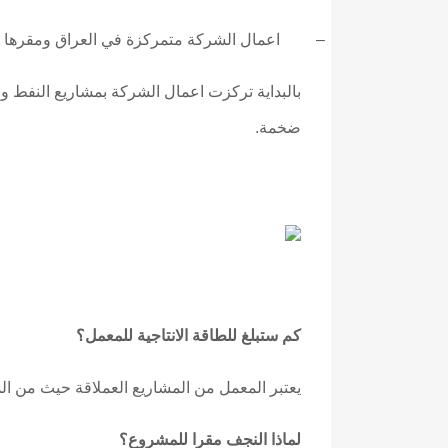
–
اعمال الشركة متمركزة في العراق ومقرها أ
بالبداية تركزت اعمال الشركة بمشاريع النفط و
ضخمة.
كم ستبلغ للطاقة الانتاجية للمعمل؟
يعتبر المعمل من المشاريع العملاقة حيث من المؤمل ان تصل طاقته الإنتا
لماذا النجف مقرا للمشروع؟