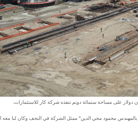
ن دولار على مساحة ستمائة دونم تنفذه شركة كار للاستثمارات.
بالمهندس محمود محي الدين* ممثل الشركة في النجف وكان لنا معه الح