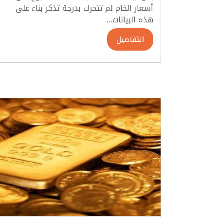
أسعار الخام لم تتحرك بدرجة تذكر بناء على
هذه البيانات...
التفاصيل