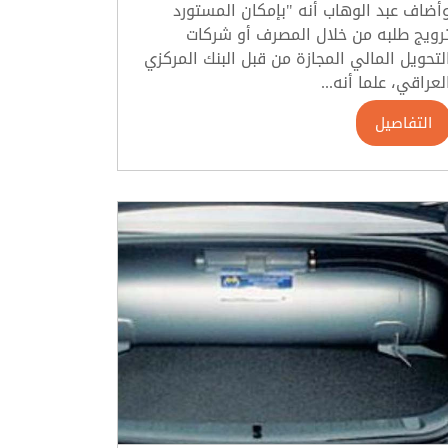
أضاف عبد الوهاب أنه "بإمكان المستورد
رويج طلبه من خلال المصرف أو شركات
لتحويل المالي المجازة من قبل البنك المركزي
لعراقي، علما أنه...
التفاصيل