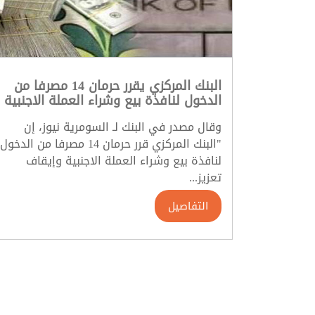
البنك المركزي يقرر حرمان 14 مصرفا من
الدخول لنافذة بيع وشراء العملة الاجنبية
وقال مصدر في البنك لـ السومرية نيوز، إن
"البنك المركزي قرر حرمان 14 مصرفا من الدخول
لنافذة بيع وشراء العملة الاجنبية وإيقاف
تعزيز...
التفاصيل