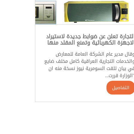
لتجارة تعلن عن ضوابط جديدة لاستيراد
لاجهزة الكهربائية وتمنع المقلد منها
قال مدير عام الشركة العامة للمعارض
الخدمات التجارية العراقية كامل مخلف ضايع
ي بيان تلقت السومرية نيوز نسخة منه ان
الوزارة قررت...
التفاصيل