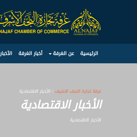
الرئيسية
عن الغرفة
أخبار الغرفة
الأخبار
غرفة تجارة النجف الاشرف
/ الأخبار الاقتصادية
الأخبار الاقتصادية
الأخبار الاقتصادية