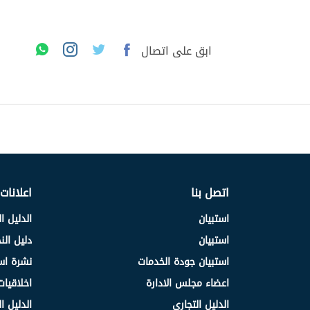
ابق على اتصال
اتصل بنا
اعلانات
استبيان
الدليل ا
استبيان
دليل ال
استبيان جودة الخدمات
نشرة اس
اعضاء مجلس الادارة
اخلاقيات
الدليل التجاري
الدليل ا