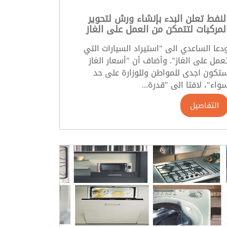
لنفط تعلن البدء بإنشاء ورش لتحوير
لمركبات لتتمكن من العمل على الغاز
دعا الساعدي الى "استيراد السيارات التي
عمل على الغاز". وأضاف أن "أسعار الغاز
تكون اجدى للمواطن وللوزارة على حد
واء"، لافتا الى "قدرة...
التفاصيل