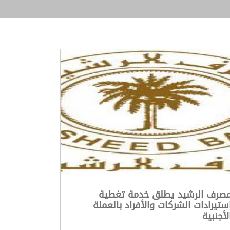
صرف الرشيد يطلق خدمة تغطية
ستيرادات الشركات والأفراد بالعملة
لأجنبية