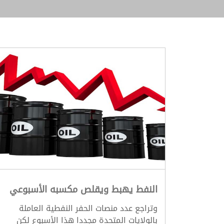
النفط يهبط ويقلص مكسبه الأسبوعي
وتراجع عدد منصات الحفر النفطية العاملة
بالولايات المتحدة مجددا هذا الأسبوع لكن