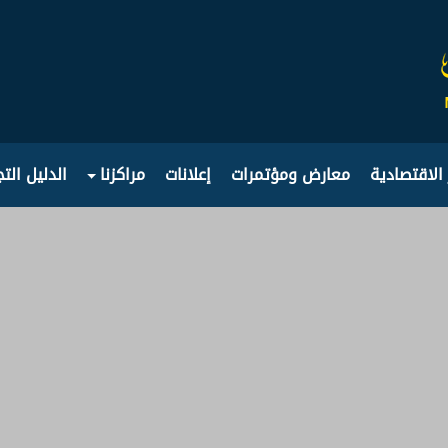
 الاقتصادية
معارض ومؤتمرات
إعلانات
مراكزنا
الدليل الت