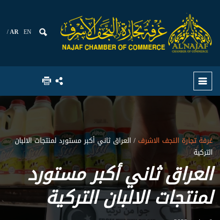
AR
EN
غرفة تجارة النجف الاشرف
/ العراق ثاني أكبر مستورد لمنتجات الالبان
التركية
العراق ثاني أكبر مستورد
لمنتجات الالبان التركية