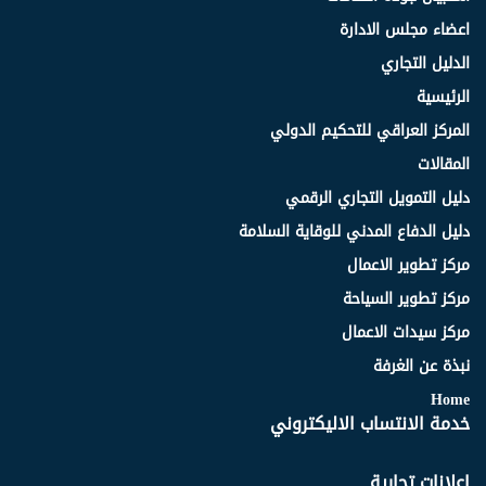
اعضاء مجلس الادارة
الدليل التجاري
الرئيسية
المركز العراقي للتحكيم الدولي
المقالات
دليل التمويل التجاري الرقمي
دليل الدفاع المدني للوقاية السلامة
مركز تطوير الاعمال
مركز تطوير السياحة
مركز سيدات الاعمال
نبذة عن الغرفة
Home
خدمة الانتساب الاليكتروني
اعلانات تجارية