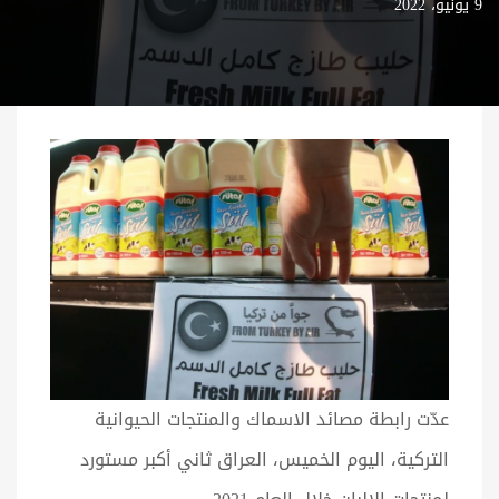
9 يونيو، 2022
عدّت رابطة مصائد الاسماك والمنتجات الحيوانية
التركية، اليوم الخميس، العراق ثاني أكبر مستورد