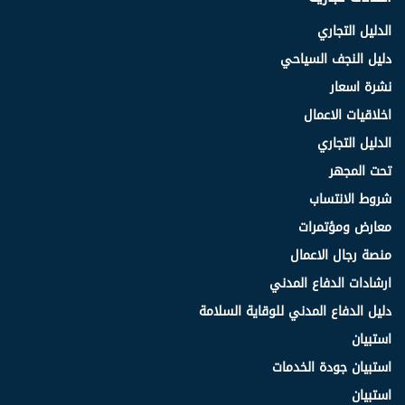
الدليل التجاري
دليل النجف السياحي
نشرة اسعار
اخلاقيات الاعمال
الدليل التجاري
تحت المجهر
شروط الانتساب
معارض ومؤتمرات
منصة رجال الاعمال
ارشادات الدفاع المدني
دليل الدفاع المدني للوقاية السلامة
استبيان
استبيان جودة الخدمات
استبيان