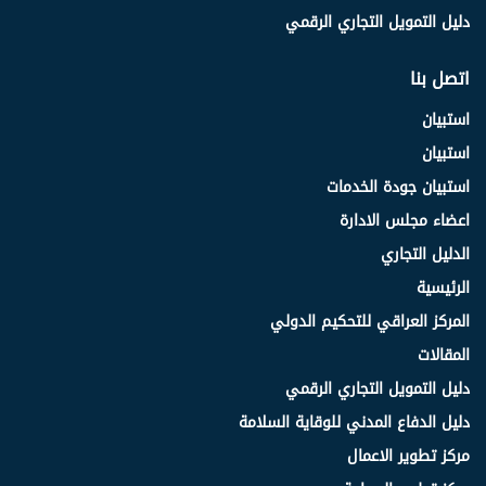
دليل التمويل التجاري الرقمي
اتصل بنا
استبيان
استبيان
استبيان جودة الخدمات
اعضاء مجلس الادارة
الدليل التجاري
الرئيسية
المركز العراقي للتحكيم الدولي
المقالات
دليل التمويل التجاري الرقمي
دليل الدفاع المدني للوقاية السلامة
مركز تطوير الاعمال