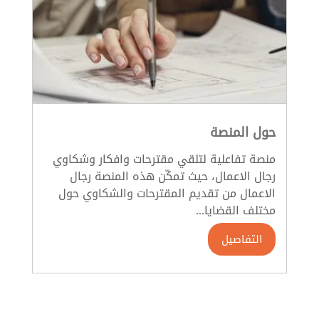
حول المنصة
منصة تفاعلية لتلقي مقترحات وافكار وشكاوي
رجال الاعمال، حيث تمكّن هذه المنصة رجال
الاعمال من تقديم المقترحات والشكاوي حول
مختلف القضايا...
التفاصيل