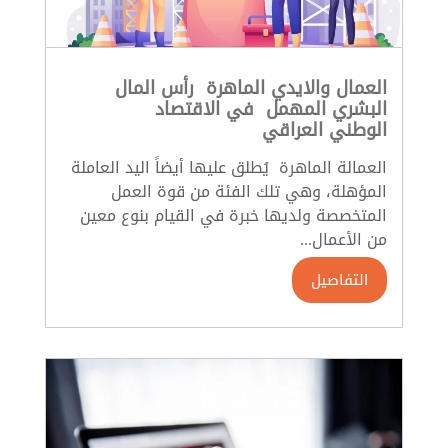
العمال والايدي الماهرة رأس المال
البشري المهمل في الاقتصاد
الوطني العراقي
العمالة الماهرة يُطلق عليها أيضاً اليد العاملة
المؤهلة، وهي تلك الفئة من قوة العمل
المتخصصة ولديها خبرة في القيام بنوع معين
من الأعمال...
التفاصيل