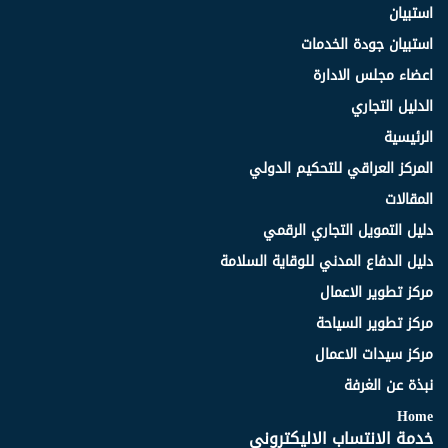
استبيان
استبيان جودة الخدمات
اعضاء مجلس الادارة
الدليل التجاري
الرئيسية
المركز العراقي للتحكيم الدولي
المقالات
دليل التمويل التجاري الرقمي
دليل الدفاع المدني للوقاية السلامة
مركز تطوير الاعمال
مركز تطوير السياحة
مركز سيدات الاعمال
نبذة عن الغرفة
Home
خدمة الانتساب الاليكتروني