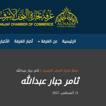
الرئيسية
عن الغرفة
أخبار الغرفة
الأخبار
غرفة تجارة النجف الاشرف
/ ثامر جبار عبدالله
ثامر جبار عبدالله
21 أغسطس، 2022