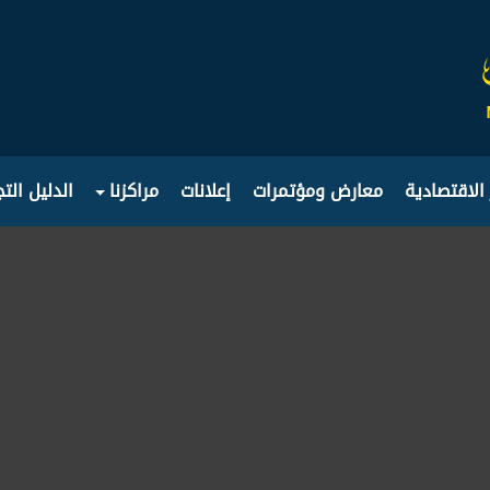
 الاقتصادية
معارض ومؤتمرات
إعلانات
مراكزنا
الدليل الت