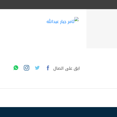
ابق على اتصال