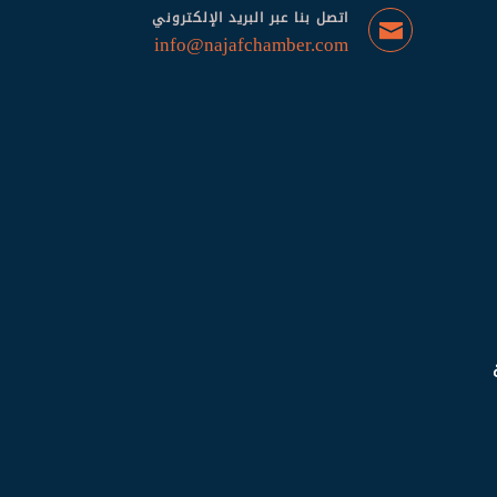
اتصل بنا عبر البريد الإلكتروني
info@najafchamber.com