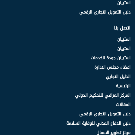
استبيان
دليل التمويل التجاري الرقمي
اتصل بنا
استبيان
استبيان
استبيان جودة الخدمات
اعضاء مجلس الادارة
الدليل التجاري
الرئيسية
المركز العراقي للتحكيم الدولي
المقالات
دليل التمويل التجاري الرقمي
دليل الدفاع المدني للوقاية السلامة
مركز تطوير الاعمال