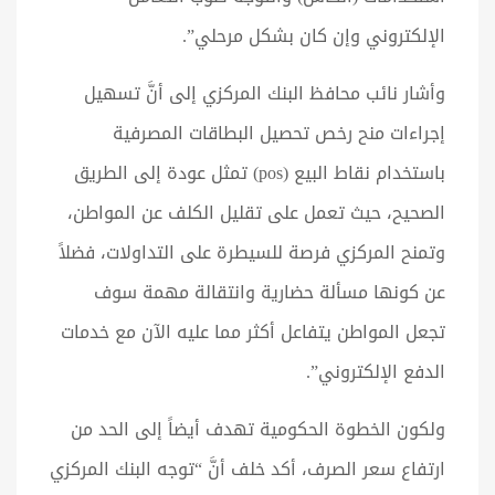
الإلكتروني وإن كان بشكل مرحلي”.
وأشار نائب محافظ البنك المركزي إلى أنَّ تسهيل
إجراءات منح رخص تحصيل البطاقات المصرفية
باستخدام نقاط البيع (pos) تمثل عودة إلى الطريق
الصحيح، حيث تعمل على تقليل الكلف عن المواطن،
وتمنح المركزي فرصة للسيطرة على التداولات، فضلاً
عن كونها مسألة حضارية وانتقالة مهمة سوف
تجعل المواطن يتفاعل أكثر مما عليه الآن مع خدمات
الدفع الإلكتروني”.
ولكون الخطوة الحكومية تهدف أيضاً إلى الحد من
ارتفاع سعر الصرف، أكد خلف أنَّ “توجه البنك المركزي