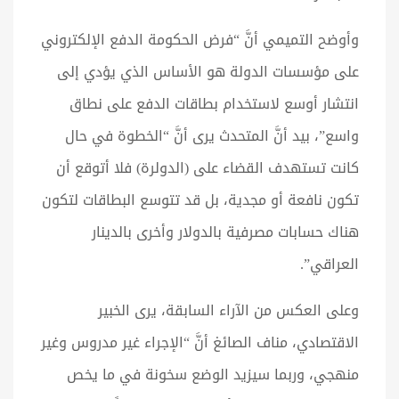
وأوضح التميمي أنَّ “فرض الحكومة الدفع الإلكتروني
على مؤسسات الدولة هو الأساس الذي يؤدي إلى
انتشار أوسع لاستخدام بطاقات الدفع على نطاق
واسع”، بيد أنَّ المتحدث يرى أنَّ “الخطوة في حال
كانت تستهدف القضاء على (الدولرة) فلا أتوقع أن
تكون نافعة أو مجدية، بل قد تتوسع البطاقات لتكون
هناك حسابات مصرفية بالدولار وأخرى بالدينار
العراقي”.
وعلى العكس من الآراء السابقة، يرى الخبير
الاقتصادي، مناف الصائغ أنَّ “الإجراء غير مدروس وغير
منهجي، وربما سيزيد الوضع سخونة في ما يخص