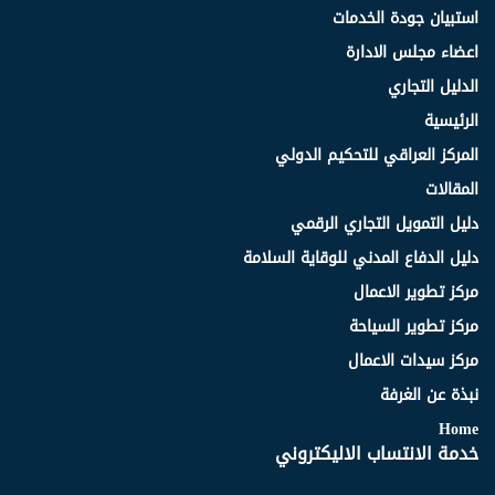
استبيان جودة الخدمات
اعضاء مجلس الادارة
الدليل التجاري
الرئيسية
المركز العراقي للتحكيم الدولي
المقالات
دليل التمويل التجاري الرقمي
دليل الدفاع المدني للوقاية السلامة
مركز تطوير الاعمال
مركز تطوير السياحة
مركز سيدات الاعمال
نبذة عن الغرفة
Home
خدمة الانتساب الاليكتروني