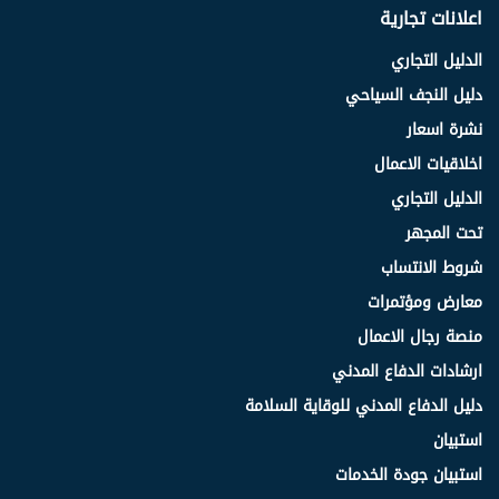
اعلانات تجارية
الدليل التجاري
دليل النجف السياحي
نشرة اسعار
اخلاقيات الاعمال
الدليل التجاري
تحت المجهر
شروط الانتساب
معارض ومؤتمرات
منصة رجال الاعمال
ارشادات الدفاع المدني
دليل الدفاع المدني للوقاية السلامة
استبيان
استبيان جودة الخدمات