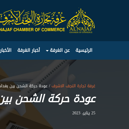
الرئيسية
عن الغرفة
أخبار الغرفة
الأخبار
غرفة تجارة النجف الاشرف
/ عودة حركة الشحن بين بغد
عودة حركة الشحن بين
25 يناير، 2023