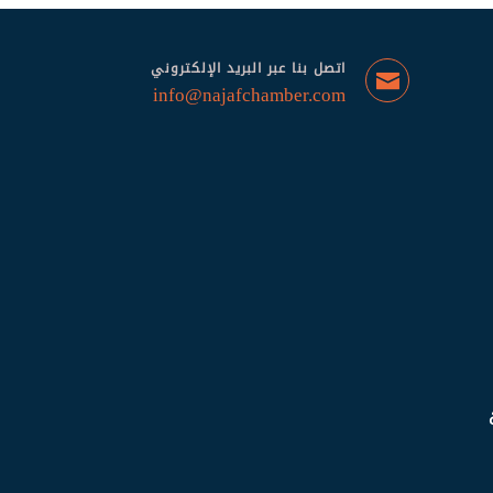
اتصل بنا عبر البريد الإلكتروني
info@najafchamber.com