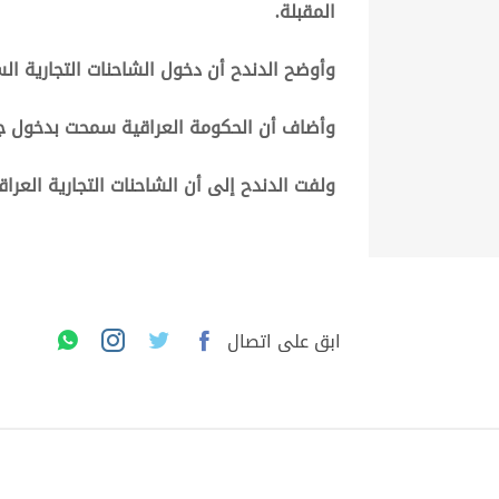
المقبلة
.
وأوضح الدندح أن دخول الشاحنات التجارية الس
وأضاف أن الحكومة العراقية سمحت بدخول جمي
ولفت الدندح إلى أن الشاحنات التجارية العراق
ابق على اتصال