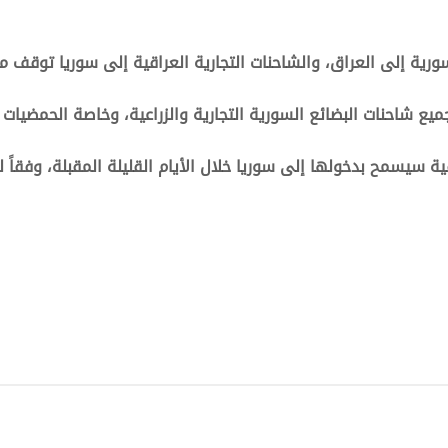
ورية إلى العراق، والشاحنات التجارية العراقية إلى سوريا توقف م
ع شاحنات البضائع السورية التجارية والزراعية، وخاصة الحمضيات
ية سيسمح بدخولها إلى سوريا خلال الأيام القليلة المقبلة، وفقاً لم