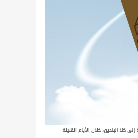
ى كلا البلدين، خلال الأيام القليلة