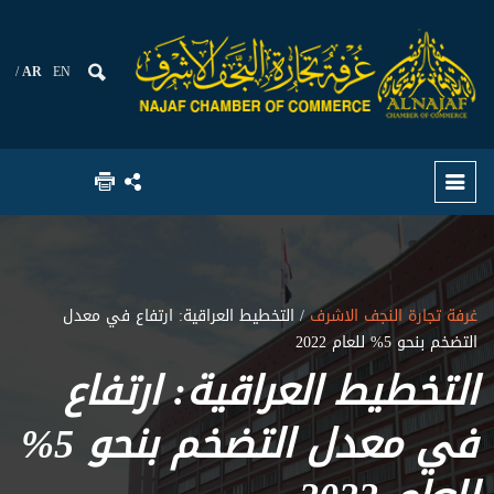
AR
EN
غرفة تجارة النجف الاشرف
/ التخطيط العراقية: ارتفاع في معدل
التضخم بنحو 5% للعام 2022
التخطيط العراقية: ارتفاع
في معدل التضخم بنحو 5%