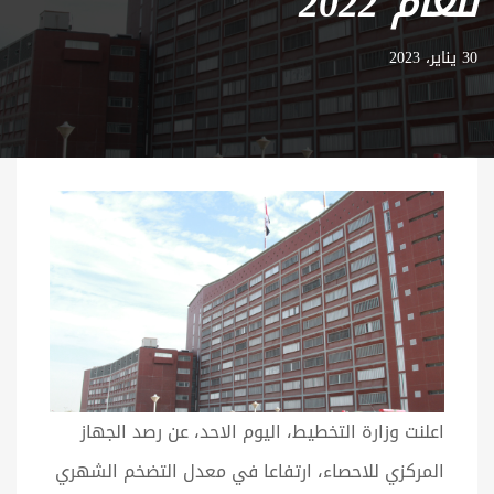
للعام 2022
30 يناير، 2023
اعلنت وزارة التخطيط، اليوم الاحد، عن رصد الجهاز
المركزي للاحصاء، ارتفاعا في معدل التضخم الشهري