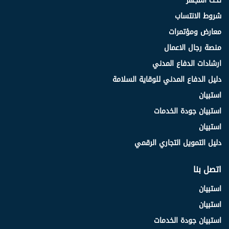
تحت المجهر
شروط الانتساب
معارض ومؤتمرات
منصة رجال الاعمال
ارشادات الدفاع المدني
دليل الدفاع المدني للوقاية السلامة
استبيان
استبيان جودة الخدمات
استبيان
دليل التمويل التجاري الرقمي
اتصل بنا
استبيان
استبيان
استبيان جودة الخدمات