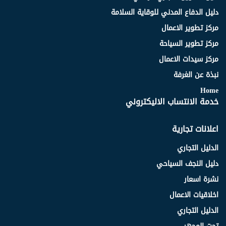
دليل الدفاع المدني للوقاية السلامة
مركز تطوير الاعمال
مركز تطوير السياحة
مركز سيدات الاعمال
نبذة عن الغرفة
Home
خدمة الانتساب الاليكتروني
اعلانات تجارية
الدليل التجاري
دليل النجف السياحي
نشرة اسعار
اخلاقيات الاعمال
الدليل التجاري