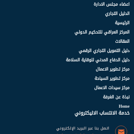
اعضاء مجلس الادارة
الدليل التجاري
الرئيسية
المركز العراقي للتحكيم الدولي
المقالات
دليل التمويل التجاري الرقمي
دليل الدفاع المدني للوقاية السلامة
مركز تطوير الاعمال
مركز تطوير السياحة
مركز سيدات الاعمال
نبذة عن الغرفة
Home
خدمة الانتساب الاليكتروني
اتصل بنا عبر البريد الإلكتروني