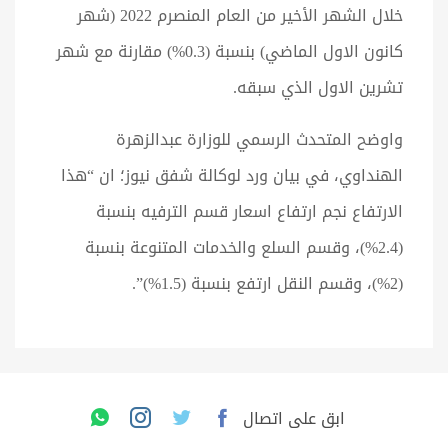
خلال الشهر الأخير من العام المنصرم 2022 (شهر
كانون الاول الماضي) بنسبة (0.3%) مقارنة مع شهر
تشرين الاول الذي سبقه.
واوضح المتحدث الرسمي للوزارة عبدالزهرة
الهنداوي، في بيان ورد لوكالة شفق نيوز؛ ان “هذا
الارتفاع نجم ارتفاع اسعار قسم الترفيه بنسبة
(2.4%)، وقسم السلع والخدمات المتنوعة بنسبة
(2%)، وقسم النقل ارتفع بنسبة (1.5%)”.
ابق على اتصال