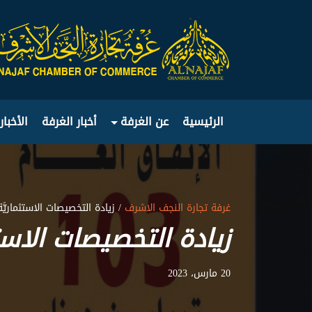
الرئيسية
عن الغرفة
أخبار الغرفة
الأخبار
غرفة تجارة النجف الاشرف
/ زيادة التخصيصات الاستثماريَّة 
زيادة التخصيصات الاستثما
20 مارس، 2023