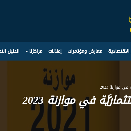
 الاقتصادية
معارض ومؤتمرات
إعلانات
مراكزنا
الدليل الت
في موازنة 2023
ريَّة في موازنة 2023