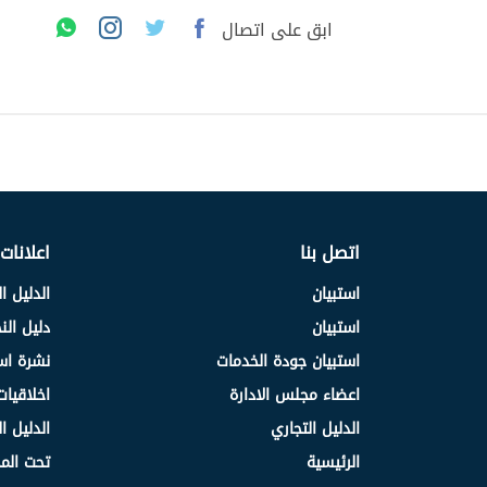
ابق على اتصال
اتصل بنا
اعلانات
استبيان
الدليل ا
استبيان
دليل ال
استبيان جودة الخدمات
نشرة اس
اعضاء مجلس الادارة
اخلاقيات
الدليل التجاري
الدليل ا
الرئيسية
تحت الم