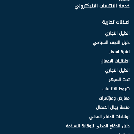
خدمة الانتساب الاليكتروني
اعلانات تجارية
الدليل التجاري
دليل النجف السياحي
نشرة اسعار
اخلاقيات الاعمال
الدليل التجاري
تحت المجهر
شروط الانتساب
معارض ومؤتمرات
منصة رجال الاعمال
ارشادات الدفاع المدني
دليل الدفاع المدني للوقاية السلامة