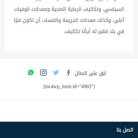
السياسي، وتكاليف الرعاية الصحية ومعدلات الوفيات
أعلى، وكذلك معدلات الجريمة والفساد، أن تكون غنيًا
في بلد فقير له أيضًا تكاليف.
ابق على اتصال
[mc4wp_form id="4965"]
اتصل بنا