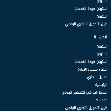
استبيان
استبيان جودة الخدمات
استبيان
دليل التمويل التجاري الرقمي
اتصل بنا
استبيان
استبيان
استبيان جودة الخدمات
اعضاء مجلس الادارة
الدليل التجاري
الرئيسية
المركز العراقي للتحكيم الدولي
المقالات
دليل التمويل التجاري الرقمي