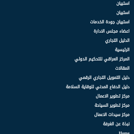
استبيان
استبيان
استبيان جودة الخدمات
اعضاء مجلس الادارة
الدليل التجاري
الرئيسية
المركز العراقي للتحكيم الدولي
المقالات
دليل التمويل التجاري الرقمي
دليل الدفاع المدني للوقاية السلامة
مركز تطوير الاعمال
مركز تطوير السياحة
مركز سيدات الاعمال
نبذة عن الغرفة
Home