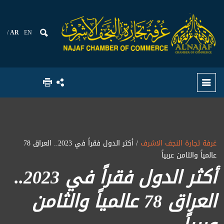
AR
EN
غرفة تجارة النجف الاشرف
/ أكثر الدول فقراً في 2023.. العراق 78
عالمياً والثامن عربياً
أكثر الدول فقراً في 2023..
العراق 78 عالمياً والثامن