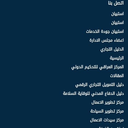
اتصل بنا
استبيان
استبيان
استبيان جودة الخدمات
اعضاء مجلس الادارة
الدليل التجاري
الرئيسية
المركز العراقي للتحكيم الدولي
المقالات
دليل التمويل التجاري الرقمي
دليل الدفاع المدني للوقاية السلامة
مركز تطوير الاعمال
مركز تطوير السياحة
مركز سيدات الاعمال