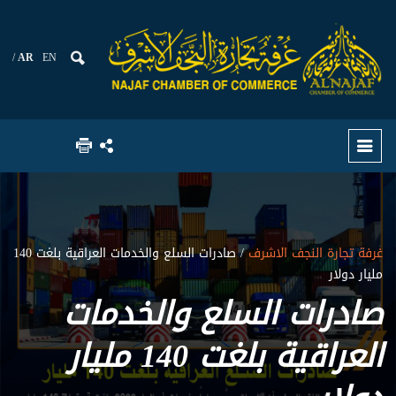
AR
EN
غرفة تجارة النجف الاشرف
/ صادرات السلع والخدمات العراقية بلغت 140
مليار دولار
صادرات السلع والخدمات
العراقية بلغت 140 مليار