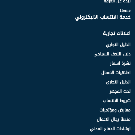
نبذة عن الغرفة
Home
خدمة الانتساب الاليكتروني
اعلانات تجارية
الدليل التجاري
دليل النجف السياحي
نشرة اسعار
اخلاقيات الاعمال
الدليل التجاري
تحت المجهر
شروط الانتساب
معارض ومؤتمرات
منصة رجال الاعمال
ارشادات الدفاع المدني