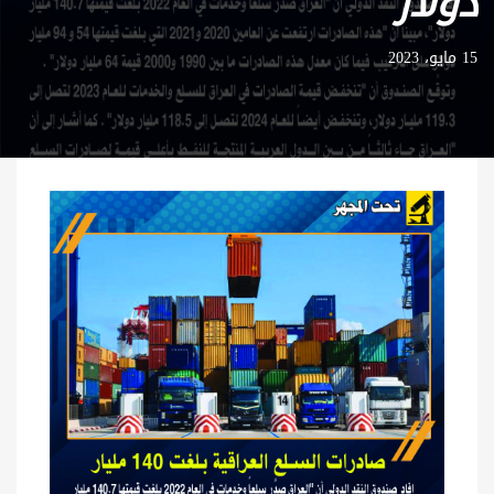
دولار
15 مايو، 2023