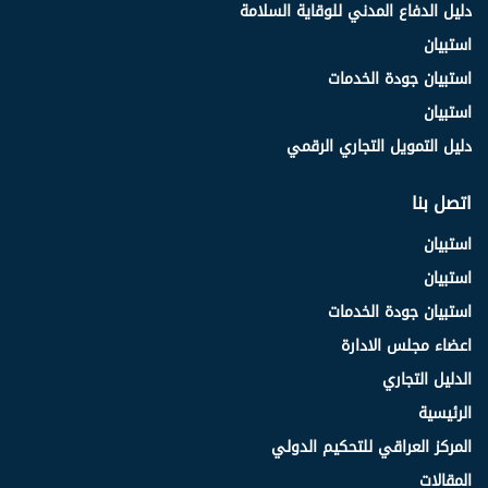
دليل الدفاع المدني للوقاية السلامة
استبيان
استبيان جودة الخدمات
استبيان
دليل التمويل التجاري الرقمي
اتصل بنا
استبيان
استبيان
استبيان جودة الخدمات
اعضاء مجلس الادارة
الدليل التجاري
الرئيسية
المركز العراقي للتحكيم الدولي
المقالات