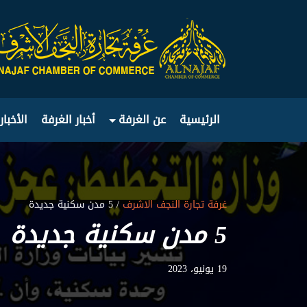
الرئيسية
عن الغرفة
أخبار الغرفة
الأخبار
غرفة تجارة النجف الاشرف
/ 5 مدن سكنية جديدة
5 مدن سكنية جديدة
19 يونيو، 2023