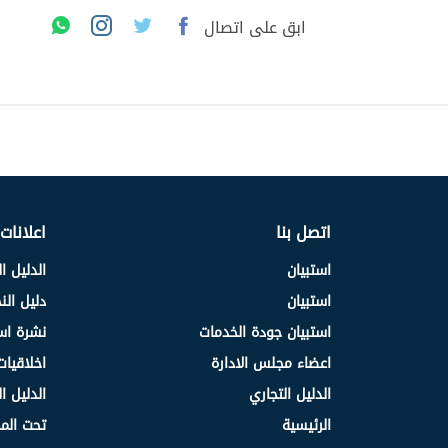
ابق على اتصال
اتصل بنا
اعلانات
استبيان
الدليل ا
استبيان
دليل ال
استبيان جودة الخدمات
نشرة اس
اعضاء مجلس الادارة
اخلاقيات
الدليل التجاري
الدليل ا
الرئيسية
تحت الم