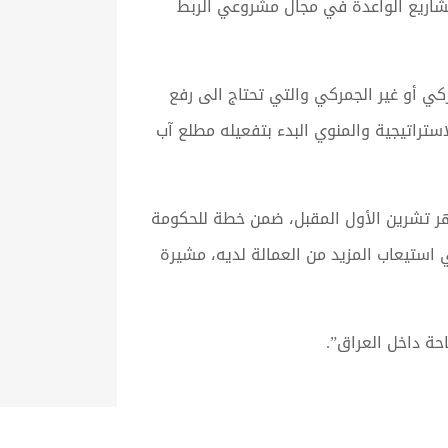
مشاريع الواعدة في مجال مشروعي الربط
كي أو غير الجمركي والتي تحتاج الى رفع
استراتيجية والمنوي البدء بتفعيله مطلع آب
هر تشرين الأول المقبل، ضمن خطة للحكومة
 استيعاب المزيد من العمالة لديه، مشيرة
حة داخل العراق”.