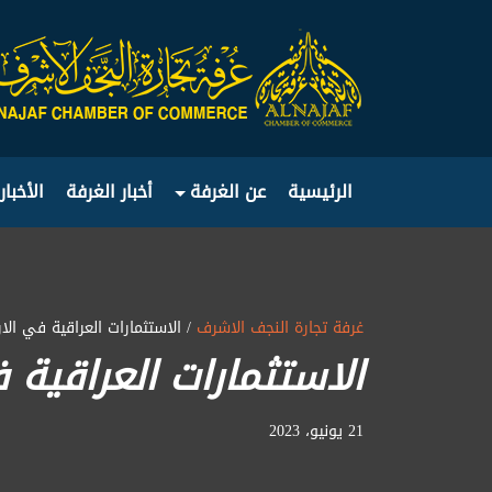
الرئيسية
عن الغرفة
أخبار الغرفة
الأخبار
غرفة تجارة النجف الاشرف
/ الاستثمارات العراقية في الاردن تصل ا
الاستثمارات العراقية في الار
21 يونيو، 2023