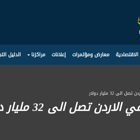
 الاقتصادية
معارض ومؤتمرات
إعلانات
مراكزنا
الدليل الت
لى 32 مليار دولار
دن تصل الى 32 مليار دولار