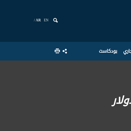
AR
EN
جاري
بودكاست