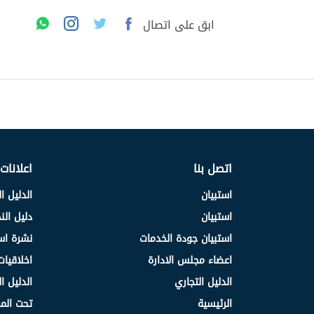
ابق على اتصال
اتصل بنا
اعلانات
استبيان
الدليل ا
استبيان
دليل ال
استبيان جودة الخدمات
نشرة اس
اعضاء مجلس الادارة
اخلاقيات
الدليل التجاري
الدليل ا
الرئيسية
تحت الم