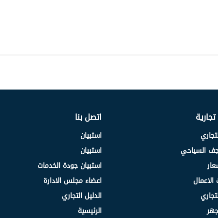
 تجارية
اتصل بنا
لتجاري
استبيان
نجف السياحي
استبيان
عار
استبيان جودة الخدمات
 الاعمال
اعضاء مجلس الادارة
لتجاري
الدليل التجاري
جهر
الرئيسية