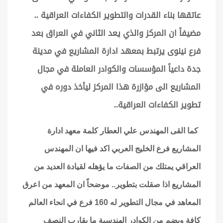
عاتقها بناء القدرات والتطوير الكفاءات العراقية ..
مضيفاً ان المركز والذي يعد الثاني في العراق بعد
فرع نينوى يرتبط بمعهد ادارة المشاريع في مدينة
جدة داعياً المؤسسات والكوادر العاملة في مجال
المشاريع الى مؤازرة هذا المركز ليأخذ دوره في
تطوير الكفاءات العراقية..
كما القى المهندس علي العطار كلمة معهد ادارة
المشاريع فرع الخليج العربي اكد فيها ان المهندس
العراقي يمتلك من الصفات ما يؤهله لقيادة العديد من
المشاريع اذا صقلت بتطوير.. موضحاً ان المعهد من اعرق
المعاهد في مجال التطوير له 160 فرع في انحاء العالم
كافة ويضم من الكوادر الهندسية ما يقارب النصف