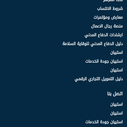
شروط الانتساب
معارض ومؤتمرات
منصة رجال الاعمال
ارشادات الدفاع المدني
دليل الدفاع المدني للوقاية السلامة
استبيان
استبيان جودة الخدمات
استبيان
دليل التمويل التجاري الرقمي
اتصل بنا
استبيان
استبيان
استبيان جودة الخدمات