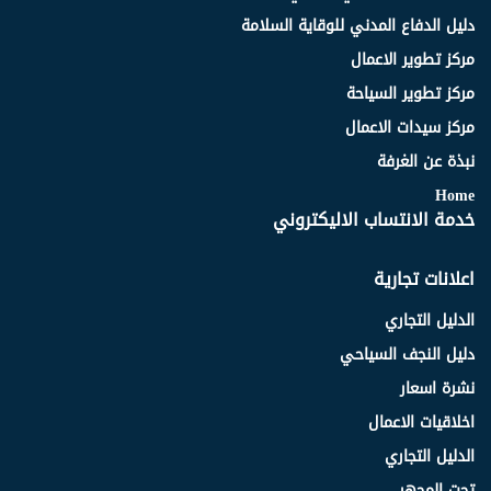
دليل الدفاع المدني للوقاية السلامة
مركز تطوير الاعمال
مركز تطوير السياحة
مركز سيدات الاعمال
نبذة عن الغرفة
Home
خدمة الانتساب الاليكتروني
اعلانات تجارية
الدليل التجاري
دليل النجف السياحي
نشرة اسعار
اخلاقيات الاعمال
الدليل التجاري
تحت المجهر