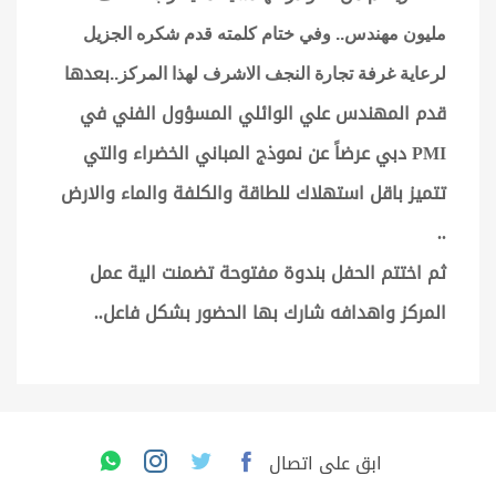
مليون مهندس.. وفي ختام كلمته قدم شكره الجزيل
بعدها
لرعاية غرفة تجارة النجف الاشرف لهذا المركز..
قدم المهندس علي الوائلي المسؤول الفني في
PMI دبي عرضاً عن نموذج المباني الخضراء والتي
تتميز باقل استهلاك للطاقة والكلفة والماء والارض
..
ثم اختتم الحفل بندوة مفتوحة تضمنت الية عمل
المركز واهدافه شارك بها الحضور بشكل فاعل..
ابق على اتصال