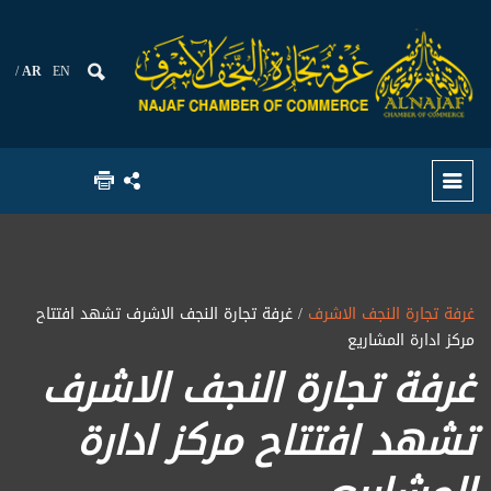
AR
EN
غرفة تجارة النجف الاشرف
/ غرفة تجارة النجف الاشرف تشهد افتتاح
مركز ادارة المشاريع
غرفة تجارة النجف الاشرف
تشهد افتتاح مركز ادارة