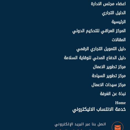
اعضاء مجلس الادارة
الدليل التجاري
الرئيسية
المركز العراقي للتحكيم الدولي
المقالات
دليل التمويل التجاري الرقمي
دليل الدفاع المدني للوقاية السلامة
مركز تطوير الاعمال
مركز تطوير السياحة
مركز سيدات الاعمال
نبذة عن الغرفة
Home
خدمة الانتساب الاليكتروني
اتصل بنا عبر البريد الإلكتروني