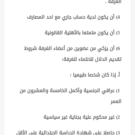
الغرفة .
4) أن يكون لدية حساب جاري مع احد المصارف
5) أن يكون متمتعا بالأهلية القانونية
6) أن يزكي من عضوين من أعضاء الغرفة شروط
تقديم الدلال للانتماء للغرفة:
أـ إذا كان شخصا طبيعيا :
1) عراقي الجنسية وأكمل الخامسة والعشرون من
العمر
2) غير محكوم علية بجناية غير سياسية
3) حاصلا على شهادة الدراسة الابتدائية على الأقل