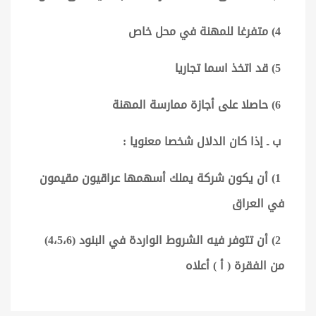
4) متفرغا للمهنة في محل خاص
5) قد اتخذ اسما تجاريا
6) حاصلا على أجازة ممارسة المهنة
ب ـ إذا كان الدلال شخصا معنويا :
1) أن يكون شركة يملك أسهمها عراقيون مقيمون
في العراق
2) أن تتوفر فيه الشروط الواردة في البنود (4،5،6)
من الفقرة ( أ ) أعلاه