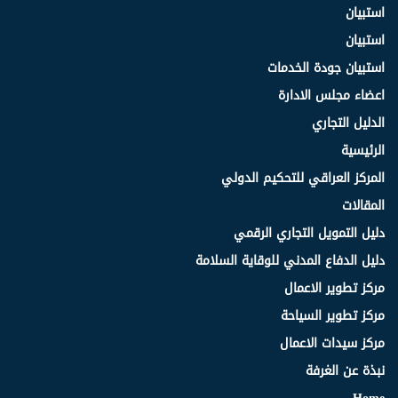
استبيان
استبيان
استبيان جودة الخدمات
اعضاء مجلس الادارة
الدليل التجاري
الرئيسية
المركز العراقي للتحكيم الدولي
المقالات
دليل التمويل التجاري الرقمي
دليل الدفاع المدني للوقاية السلامة
مركز تطوير الاعمال
مركز تطوير السياحة
مركز سيدات الاعمال
نبذة عن الغرفة