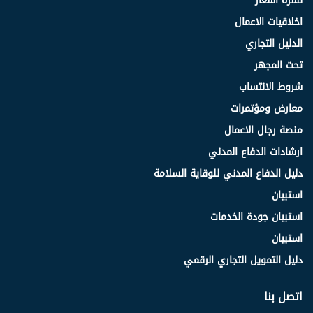
نشرة اسعار
اخلاقيات الاعمال
الدليل التجاري
تحت المجهر
شروط الانتساب
معارض ومؤتمرات
منصة رجال الاعمال
ارشادات الدفاع المدني
دليل الدفاع المدني للوقاية السلامة
استبيان
استبيان جودة الخدمات
استبيان
دليل التمويل التجاري الرقمي
اتصل بنا