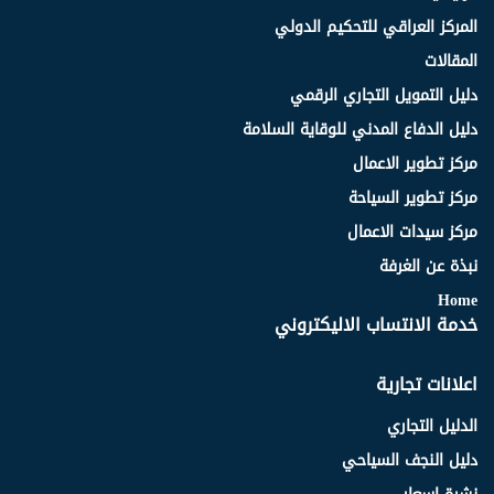
المركز العراقي للتحكيم الدولي
المقالات
دليل التمويل التجاري الرقمي
دليل الدفاع المدني للوقاية السلامة
مركز تطوير الاعمال
مركز تطوير السياحة
مركز سيدات الاعمال
نبذة عن الغرفة
Home
خدمة الانتساب الاليكتروني
اعلانات تجارية
الدليل التجاري
دليل النجف السياحي