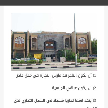
1) أن يكون التاجر قد مارس التجارة في محل خاص
2) أن يكون عراقي الجنسية
3) يتخذ اسما تجاريا مسجلا في السجل التجاري لدى