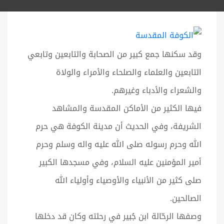
وقد سكنها جمع كبير من الصحابة والتابعين وتابعي
التابعين والعلماء والصلحاء والأمراء والولاة
والشعراء والأدباء وغيرهم.
فيها الكثير من الأماكن المقدسة والمشاهد
الشريفة، وفي الحديث أن مدينة الكوفة هي حرم
الله وحرم رسوله صلى الله عليه واله وسلم وحرم
أمير المؤمنين عليه السلام، وفي مسجدها الكبير
صلى كثير من الأنبياء والأوصياء وأولياء الله
الصالحين.
وصفها الرحّالة ابن جُبير في رحلته وكان قد دخلها