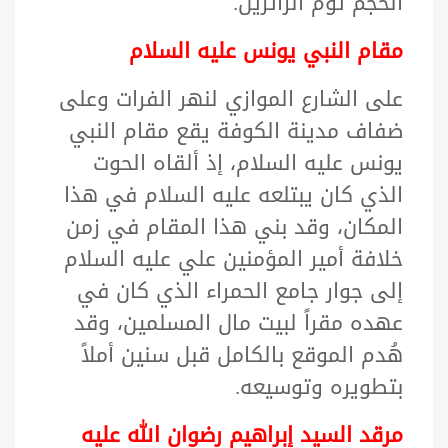
الحجم تؤم الزائرين.
مقام النبي يونس عليه السلام
على الشارع الموازي لنهر الفرات وعلى
ضفاف مدينة الكوفة يقع مقام النبي
يونس عليه السلام، إذ ألقاه الحوت
الذي كان يبتلعه عليه السلام في هذا
المكان، وقد بني هذا المقام في زمن
خلافة أمير المؤمنين علي عليه السلام
إلى جوار جامع الحمراء الذي كان في
عهده مقراً لبيت مال المسلمين، وقد
هُدم الموقع بالكامل قبل سنين أملاً
بتطويره وتوسيعه.
مرقد السيد إبراهيم رضوان الله عليه