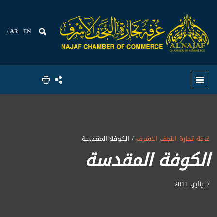
AR
EN
غرفة تجارة النجف الاشرف
/ الكوفة المقدسة
الكوفة المقدسة
7 يناير، 2011