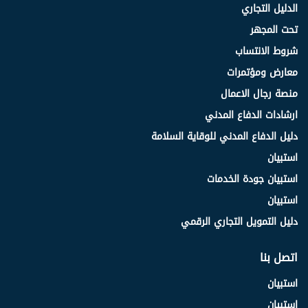
الدليل التجاري
تحت المجهر
شروط الانتساب
معارض ومؤتمرات
منصة رجال الاعمال
ارشادات الدفاع المدني
دليل الدفاع المدني للوقاية السلامة
استبيان
استبيان جودة الخدمات
استبيان
دليل التمويل التجاري الرقمي
اتصل بنا
استبيان
استبيان