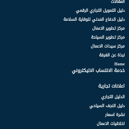
المقالات
دليل التمويل التجاري الرقمي
دليل الدفاع المدني للوقاية السلامة
مركز تطوير الاعمال
مركز تطوير السياحة
مركز سيدات الاعمال
نبذة عن الغرفة
Home
خدمة الانتساب الاليكتروني
اعلانات تجارية
الدليل التجاري
دليل النجف السياحي
نشرة اسعار
اخلاقيات الاعمال