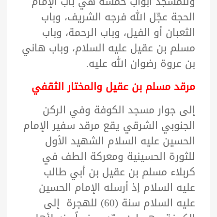
وللمسجد أبواب خمسة هي باب الإمام
الحجة عجّل الله فرجه الشريف، وباب
الثعبان أو الفيل، وباب الرحمة، وباب
مسلم بن عقيل عليه السلام، وباب هاني
بن عروة رضوان الله عليه.
مرقد مسلم بن عقيل والمختار الثقفي
إلى جوار مسجد الكوفة وفي الركن
الجنوبي الشرقي يقع مرقد سفير الإمام
الحسين عليه السلام الشهيد الأول
للثورة الحسينية ومعركة الطف في
كربلاء مسلم بن عقيل بن أبي طالب
عليه السلام إ
ذ أرسله
الإمام الحسين
عليه السلام سنة (60) للهجرة إلى