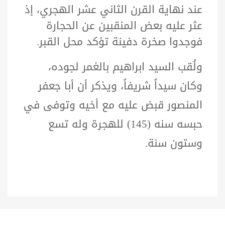
عند نهاية القرن الثاني عشر الهجري، إذ
عثر عليه بعض المنقبين عن الحجارة
فوجدوا صخرة دفينة تؤكد محل القبر.
ولُقب السيد ابراهيم بالغمر لجوده،
وكان سيداً شريفاً، ويذكر أن أبا جعفر
المنصور قبض عليه مع أخيه وتوفى في
حبسه سنه (145) للهجرة وله تسع
وستون سنة.