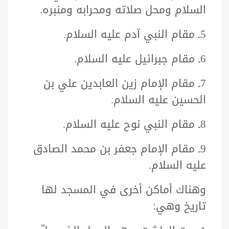
السلام ومحل صلاته ومحرابه ومنبره.
5ـ مقام النبي آدم عليه السلام.
6ـ مقام جبرائيل عليه السلام.
7ـ مقام الإمام زين العابدين علي بن
الحسين عليه السلام.
8ـ مقام النبي نوح عليه السلام.
9ـ مقام الإمام جعفر بن محمد الصادق
عليه السلام.
وهناك أماكن أخرى في المسجد لها
تاريخ وهي: