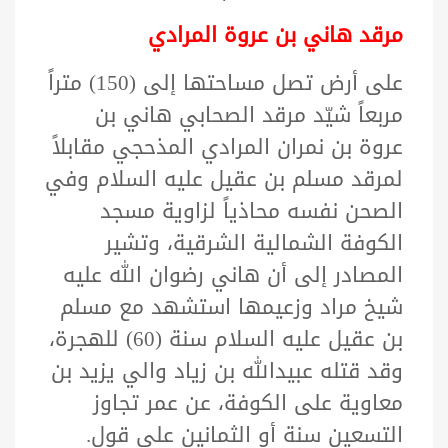
مرقد هاني بن عروة المرادي
على أرض تصل مساحتها إلى (150) متراً
مربعاً شيّد مرقد الصحابي هاني بن
عروة بن نمران المرادي المذحجي مقابلاً
لمرقد مسلم بن عقيل عليه السلام وفي
الصحن نفسه محاذياً لزاوية مسجد
الكوفة الشمالية الشرقية، وتشير
المصادر إلى أن هاني رضوان الله عليه
شيخ مراد وزعيمها استشهد مع مسلم
بن عقيل عليه السلام سنة (60) للهجرة،
وقد قتله عبيدالله بن زياد والي يزيد بن
معاوية على الكوفة، عن عمر تجاوز
التسعين سنة أو الثمانين على قول.