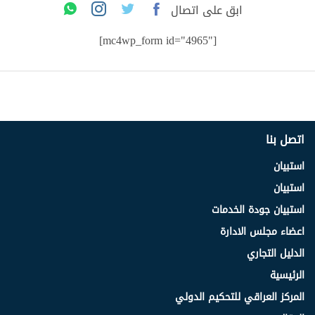
ابق على اتصال
[mc4wp_form id="4965"]
اتصل بنا
استبيان
استبيان
استبيان جودة الخدمات
اعضاء مجلس الادارة
الدليل التجاري
الرئيسية
المركز العراقي للتحكيم الدولي