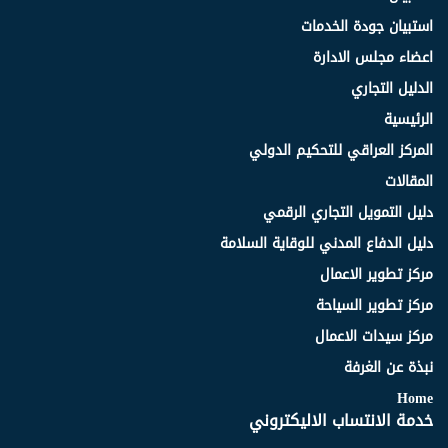
استبيان جودة الخدمات
اعضاء مجلس الادارة
الدليل التجاري
الرئيسية
المركز العراقي للتحكيم الدولي
المقالات
دليل التمويل التجاري الرقمي
دليل الدفاع المدني للوقاية السلامة
مركز تطوير الاعمال
مركز تطوير السياحة
مركز سيدات الاعمال
نبذة عن الغرفة
Home
خدمة الانتساب الاليكتروني