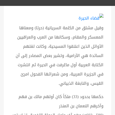
وقيل مشتق من الكلمة السريانية (حرتا) ومعناها
المعسكر والمقام، وسكانها من العرب والعراقيين
الأوائل الذين اعتنقوا المسيحية، وكانت لغتهم
السائدة هي الآرامية، وتشير بعض المصادر إلى أن
الكتابة العربية أول ماعُرفت في الحيرة ثم انتشرت
في الجزيرة العربية، ومن شعرائها الفحول امرئ
القيس، والنابغة الذبياني.
حكمها بحدود (33) ملكاً كان أولهم مالك بن فهم
وآخرهم النعمان بن المنذر