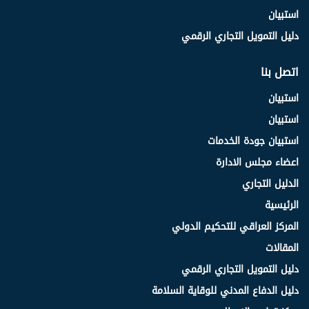
استبيان
دليل التمويل التجاري الرقمي
اتصل بنا
استبيان
استبيان
استبيان جودة الخدمات
اعضاء مجلس الادارة
الدليل التجاري
الرئيسية
المركز العراقي للتحكيم الدولي
المقالات
دليل التمويل التجاري الرقمي
دليل الدفاع المدني للوقاية السلامة