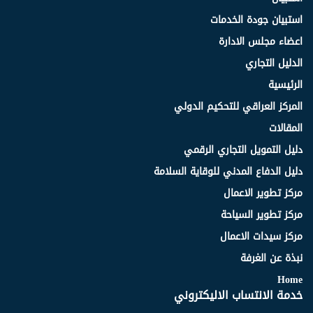
استبيان جودة الخدمات
اعضاء مجلس الادارة
الدليل التجاري
الرئيسية
المركز العراقي للتحكيم الدولي
المقالات
دليل التمويل التجاري الرقمي
دليل الدفاع المدني للوقاية السلامة
مركز تطوير الاعمال
مركز تطوير السياحة
مركز سيدات الاعمال
نبذة عن الغرفة
Home
خدمة الانتساب الاليكتروني