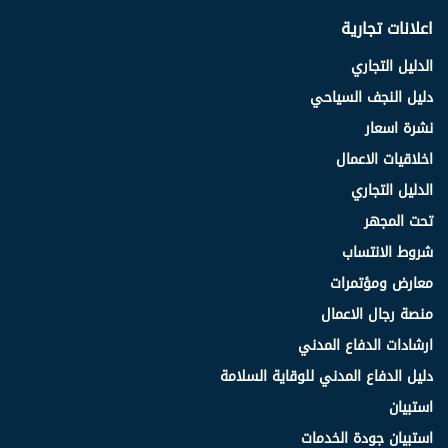
اعلانات تجارية
الدليل التجاري
دليل النجف السياحي
نشرة اسعار
اخلاقيات الاعمال
الدليل التجاري
تحت المجهر
شروط الانتساب
معارض ومؤتمرات
منصة رجال الاعمال
ارشادات الدفاع المدني
دليل الدفاع المدني للوقاية السلامة
استبيان
استبيان جودة الخدمات