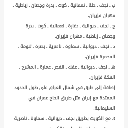
ب ـ نجف ـ حلة ـ نعمانية ـ كوت ـ بدرة وجصان ـ زباطية ـ
مهران فإيران.
ج ـ نجف ـ ديوانية ـ دغارة ـ نعمانية ـ كوت ـ بدرة
وجصان ـ زباطية ـ مهران فإيران.
د ـ نجف ـ ديوانية ـ سماوة ـ ناصرية ـ بصرة ـ تنومة ـ
المحمرة فإيران.
هـ ـ نجف ـ ديوانية ـ عفك ـ الفجر ـ عمارة ـ المشرح ـ
الفكة فإيران.
إضافة إلى طرق في شمال العراق على طول الحدود
الممتدة مع إيران مثل طريق الحاج عمران في
السليمانية.
3ـ مع الكويت بطريق نجف ـ ديوانية ـ سماوة ـ ناصرية