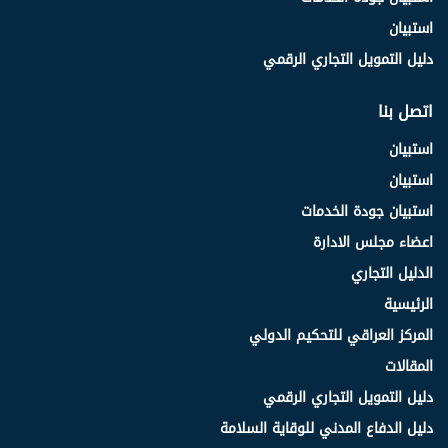
استبيان
دليل التمويل التجاري الرقمي
اتصل بنا
استبيان
استبيان
استبيان جودة الخدمات
اعضاء مجلس الادارة
الدليل التجاري
الرئيسية
المركز العراقي للتحكيم الدولي
المقالات
دليل التمويل التجاري الرقمي
دليل الدفاع المدني للوقاية السلامة