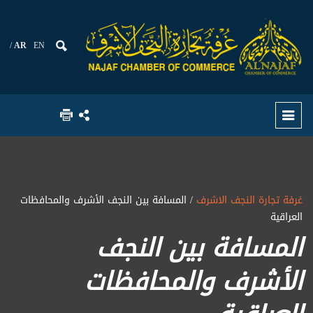
AR
EN
غرفة تجارة النجف الاشرف
/ المسافة بين النجف الأشرف والمحافظات
العراقية
المسافة بين النجف
الأشرف والمحافظات