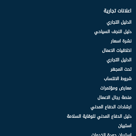
اعلانات تجارية
الدليل التجاري
دليل النجف السياحي
نشرة اسعار
اخلاقيات الاعمال
الدليل التجاري
تحت المجهر
شروط الانتساب
معارض ومؤتمرات
منصة رجال الاعمال
ارشادات الدفاع المدني
دليل الدفاع المدني للوقاية السلامة
استبيان
استبيان جودة الخدمات