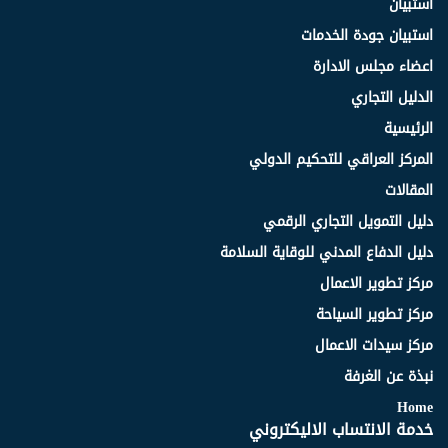
استبيان
استبيان جودة الخدمات
اعضاء مجلس الادارة
الدليل التجاري
الرئيسية
المركز العراقي للتحكيم الدولي
المقالات
دليل التمويل التجاري الرقمي
دليل الدفاع المدني للوقاية السلامة
مركز تطوير الاعمال
مركز تطوير السياحة
مركز سيدات الاعمال
نبذة عن الغرفة
Home
خدمة الانتساب الاليكتروني