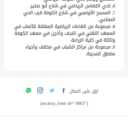
6ـ نادي التضامن الرياضي في شارع أبو صخير.
7ـ المسبح الأولمبي في شارع الكوفة قرب الحي
الصناعي.
8ـ مجموعة من القاعات الرياضية المغلقة للألعاب في
المعهد التقني في النجف وأخرى في معهد الكوفة
وثالثة في كلية الزراعة.
9ـ مجموعة من مراكز الشباب في مختلف وأحياء
مناطق المدينة.
ابق على اتصال
[mc4wp_form id="4965"]