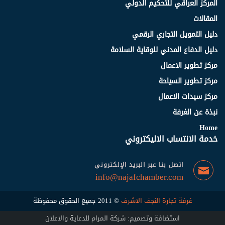
المركز العراقي للتحكيم الدولي
المقالات
دليل التمويل التجاري الرقمي
دليل الدفاع المدني للوقاية السلامة
مركز تطوير الاعمال
مركز تطوير السياحة
مركز سيدات الاعمال
نبذة عن الغرفة
Home
خدمة الانتساب الاليكتروني
اتصل بنا عبر البريد الإلكتروني
info@najafchamber.com
غرفة تجارة النجف الاشرف
© 2011 جميع الحقوق محفوظة
استضافة وتصميم: شركة المرام للدعاية والاعلان