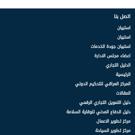
اتصل بنا
استبيان
استبيان
استبيان جودة الخدمات
اعضاء مجلس الادارة
الدليل التجاري
الرئيسية
المركز العراقي للتحكيم الدولي
المقالات
دليل التمويل التجاري الرقمي
دليل الدفاع المدني للوقاية السلامة
مركز تطوير الاعمال
مركز تطوير السياحة