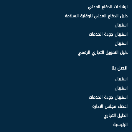
ارشادات الدفاع المدني
دليل الدفاع المدني للوقاية السلامة
استبيان
استبيان جودة الخدمات
استبيان
دليل التمويل التجاري الرقمي
اتصل بنا
استبيان
استبيان
استبيان جودة الخدمات
اعضاء مجلس الادارة
الدليل التجاري
الرئيسية