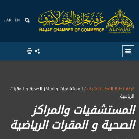
AR
EN
غرفة تجارة النجف الاشرف
/ المستشفيات والمراكز الصحية و المقرات
الرياضية
المستشفيات والمراكز
الصحية و المقرات الرياضية