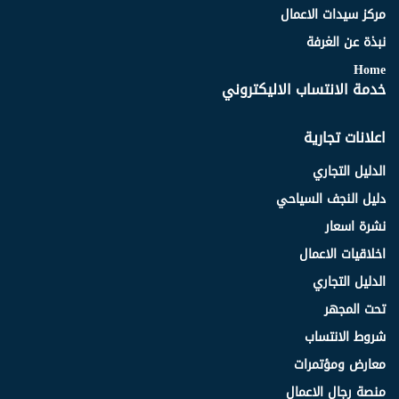
مركز سيدات الاعمال
نبذة عن الغرفة
Home
خدمة الانتساب الاليكتروني
اعلانات تجارية
الدليل التجاري
دليل النجف السياحي
نشرة اسعار
اخلاقيات الاعمال
الدليل التجاري
تحت المجهر
شروط الانتساب
معارض ومؤتمرات
منصة رجال الاعمال