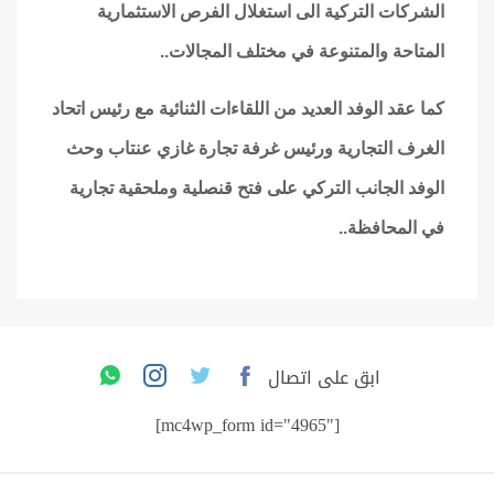
الشركات التركية الى استغلال الفرص الاستثمارية
المتاحة والمتنوعة في مختلف المجالات..
كما عقد الوفد العديد من اللقاءات الثنائية مع رئيس اتحاد
الغرف التجارية ورئيس غرفة تجارة غازي عنتاب وحث
الوفد الجانب التركي على فتح قنصلية وملحقية تجارية
في المحافظة..
ابق على اتصال
[mc4wp_form id="4965"]