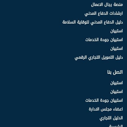
منصة رجال الاعمال
ارشادات الدفاع المدني
دليل الدفاع المدني للوقاية السلامة
استبيان
استبيان جودة الخدمات
استبيان
دليل التمويل التجاري الرقمي
اتصل بنا
استبيان
استبيان
استبيان جودة الخدمات
اعضاء مجلس الادارة
الدليل التجاري
الرئيسية