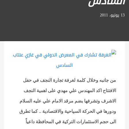
السادس
13 يونيو، 2011
من جانبه وخلال كلمة لغرفة تجارة النجف في حفل
الافتتاح اكد المهندس علي مهدي على اهمية النجف
الاشرف وتشرفها بضم مرقد الامام علي عليه السلام
ودورها في الحركة السياحية والاقتصادية .. كما تطرق
الى حجم الاستثمارات التركية في المحافظة داعياً