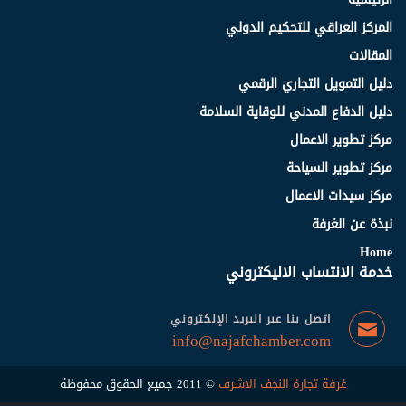
المركز العراقي للتحكيم الدولي
المقالات
دليل التمويل التجاري الرقمي
دليل الدفاع المدني للوقاية السلامة
مركز تطوير الاعمال
مركز تطوير السياحة
مركز سيدات الاعمال
نبذة عن الغرفة
Home
خدمة الانتساب الاليكتروني
اتصل بنا عبر البريد الإلكتروني
info@najafchamber.com
غرفة تجارة النجف الاشرف
© 2011 جميع الحقوق محفوظة