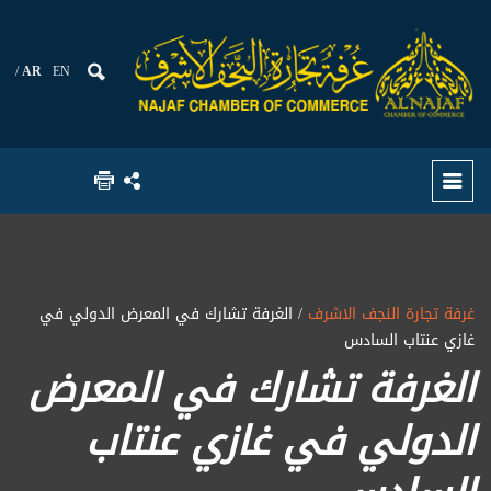
AR
EN
غرفة تجارة النجف الاشرف
/ الغرفة تشارك في المعرض الدولي في
غازي عنتاب السادس
الغرفة تشارك في المعرض
الدولي في غازي عنتاب