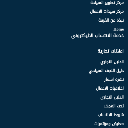
مركز تطوير السياحة
مركز سيدات الاعمال
نبذة عن الغرفة
Home
خدمة الانتساب الاليكتروني
اعلانات تجارية
الدليل التجاري
دليل النجف السياحي
نشرة اسعار
اخلاقيات الاعمال
الدليل التجاري
تحت المجهر
شروط الانتساب
معارض ومؤتمرات