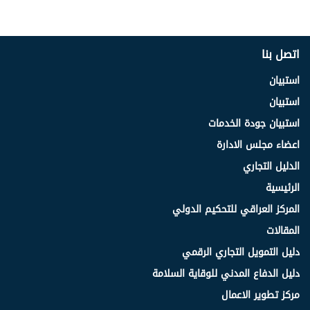
اتصل بنا
استبيان
استبيان
استبيان جودة الخدمات
اعضاء مجلس الادارة
الدليل التجاري
الرئيسية
المركز العراقي للتحكيم الدولي
المقالات
دليل التمويل التجاري الرقمي
دليل الدفاع المدني للوقاية السلامة
مركز تطوير الاعمال