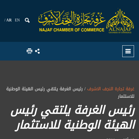
AR
EN
غرفة تجارة النجف الاشرف
/ رئيس الغرفة يلتقي رئيس الهيئة الوطنية
للاستثمار
رئيس الغرفة يلتقي رئيس
الهيئة الوطنية للاستثمار