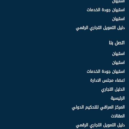
استبيان
استبيان جودة الخدمات
استبيان
دليل التمويل التجاري الرقمي
اتصل بنا
استبيان
استبيان
استبيان جودة الخدمات
اعضاء مجلس الادارة
الدليل التجاري
الرئيسية
المركز العراقي للتحكيم الدولي
المقالات
دليل التمويل التجاري الرقمي