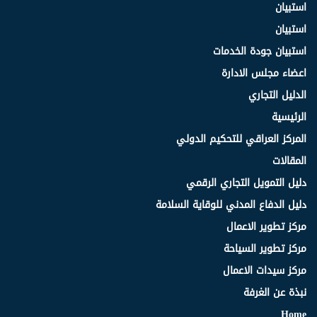
استبيان
استبيان
استبيان جودة الخدمات
اعضاء مجلس الادارة
الدليل التجاري
الرئيسية
المركز العراقي للتحكيم الدولي
المقالات
دليل التمويل التجاري الرقمي
دليل الدفاع المدني للوقاية السلامة
مركز تطوير الاعمال
مركز تطوير السياحة
مركز سيدات الاعمال
نبذة عن الغرفة
Home