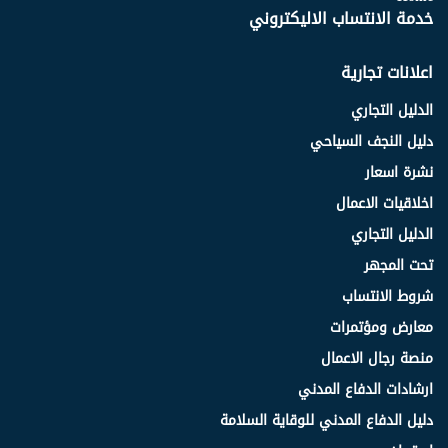
خدمة الانتساب الاليكتروني
اعلانات تجارية
الدليل التجاري
دليل النجف السياحي
نشرة اسعار
اخلاقيات الاعمال
الدليل التجاري
تحت المجهر
شروط الانتساب
معارض ومؤتمرات
منصة رجال الاعمال
ارشادات الدفاع المدني
دليل الدفاع المدني للوقاية السلامة