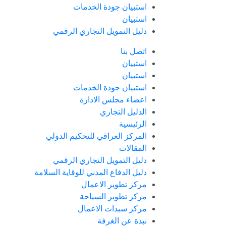
استبيان جودة الخدمات
استبيان
دليل التمويل التجاري الرقمي
اتصل بنا
استبيان
استبيان
استبيان جودة الخدمات
اعضاء مجلس الادارة
الدليل التجاري
الرئيسية
المركز العراقي للتحكيم الدولي
المقالات
دليل التمويل التجاري الرقمي
دليل الدفاع المدني للوقاية السلامة
مركز تطوير الاعمال
مركز تطوير السياحة
مركز سيدات الاعمال
نبذة عن الغرفة