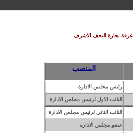
غرفة تجارة النجف الاشرف
المنصب
رئيس مجلس الادارة
النائب الاول لرئيس مجلس الادارة
النائب الثاني لرئيس مجلس الادارة
عضو مجلس الادارة