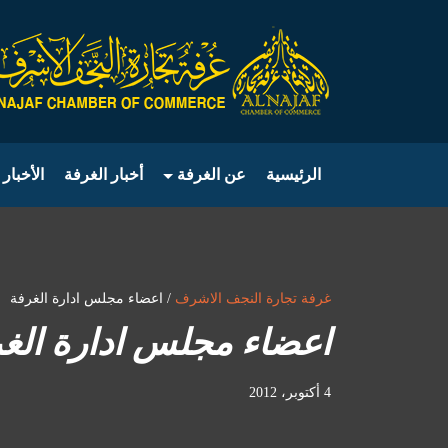
الرئيسية
عن الغرفة
أخبار الغرفة
الأخبار 
غرفة تجارة النجف الاشرف
/ اعضاء مجلس ادارة الغرفة
اعضاء مجلس ادارة الغ
4 أكتوبر، 2012