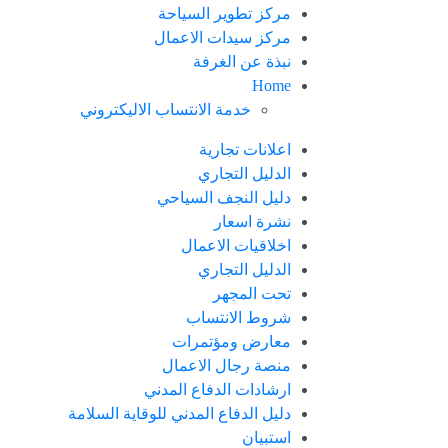
مركز تطوير السياحة
مركز سيدات الاعمال
نبذة عن الغرفة
Home
خدمة الانتساب الاليكتروني
اعلانات تجارية
الدليل التجاري
دليل النجف السياحي
نشرة اسعار
اخلاقيات الاعمال
الدليل التجاري
تحت المجهر
شروط الانتساب
معارض ومؤتمرات
منصة رجال الاعمال
ارشادات الدفاع المدني
دليل الدفاع المدني للوقاية السلامة
استبيان