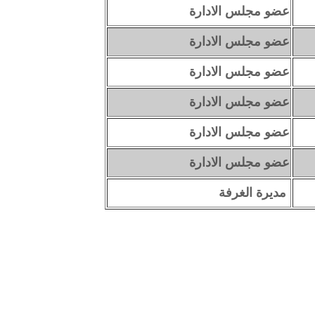
عضو مجلس الادارة
عضو مجلس الادارة
عضو مجلس الادارة
عضو مجلس الادارة
عضو مجلس الادارة
عضو مجلس الادارة
مديرة الغرفة