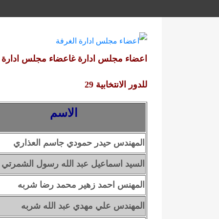
اعضاء مجلس ادارة غاعضاء مجلس ادارة 
للدور الانتخابية 29
الاسم
المهندس حيدر حمودي جاسم العذاري
السيد
اسماعيل عبد الله رسول الشمرتي
المهنس
احمد زهير محمد رضا شربه
المهندس علي مهدي عبد الله شربه