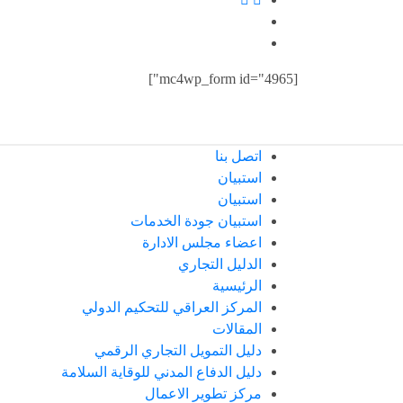
[mc4wp_form id="4965"]
اتصل بنا
استبيان
استبيان
استبيان جودة الخدمات
اعضاء مجلس الادارة
الدليل التجاري
الرئيسية
المركز العراقي للتحكيم الدولي
المقالات
دليل التمويل التجاري الرقمي
دليل الدفاع المدني للوقاية السلامة
مركز تطوير الاعمال