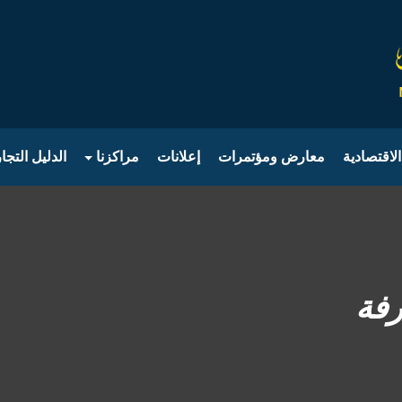
الاقتصادية
معارض ومؤتمرات
إعلانات
مراكزنا
الدليل التجا
رفة