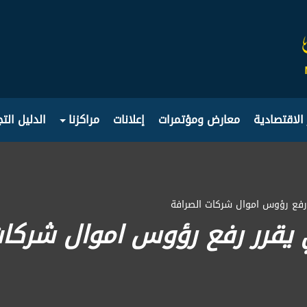
 الاقتصادية
معارض ومؤتمرات
إعلانات
مراكزنا
الدليل الت
ر رفع رؤوس اموال شركات الصرافة
ي يقرر رفع رؤوس اموال شركا