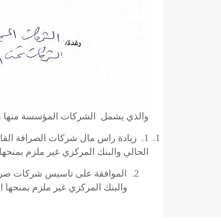
والذي يشمل الشركات المؤسسة منها وا
1.
1.
الحالي والبنك المركزي غير ملزم بمنحهاا اية 
2.
والبنك المركزي غير ملزم بمنحها اية