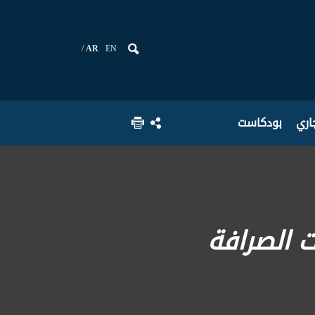
AR
EN
جاري
بودكاست
ت الصرافة