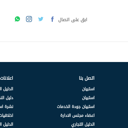
ابق على اتصال
اتصل بنا
اعلانات
استبيان
الدليل ا
استبيان
دليل ال
استبيان جودة الخدمات
نشرة اس
اعضاء مجلس الادارة
اخلاقيات
الدليل التجاري
الدليل ا