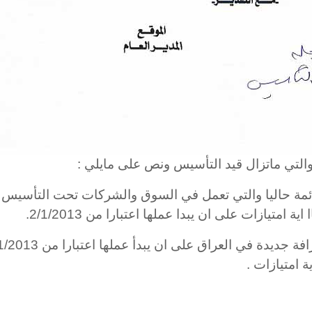
لتي ماتزال قيد التأسيس ونص على مايلي :
امتيازات على ان يبدا عملها اعتبارا من 2/1/2013.
 امتيازات .