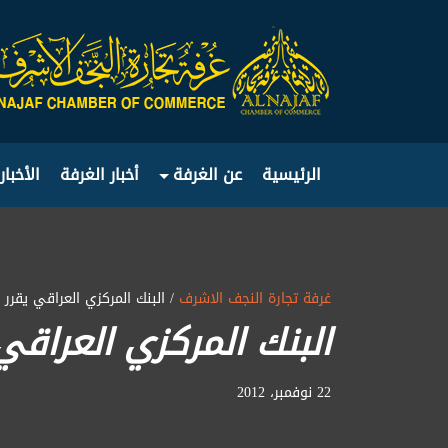
الرئيسية
عن الغرفة
أخبار الغرفة
الأخبار
غرفة تجارة النجف الاشرف
/ البنك المركزي العراقي يقر
البنك المركزي العراق
22 نوفمبر، 2012