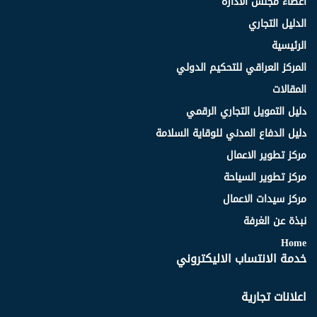
اعضاء مجلس الادارة
الدليل التجاري
الرئيسية
المركز العراقي للتحكيم الدولي
المقالات
دليل التمويل التجاري الرقمي
دليل الدفاع المدني للوقاية السلامة
مركز تطوير الاعمال
مركز تطوير السياحة
مركز سيدات الاعمال
نبذة عن الغرفة
Home
خدمة الانتساب الاليكتروني
اعلانات تجارية