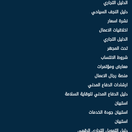
الدليل التجاري
دليل النجف السياحي
نشرة اسعار
اخلاقيات الاعمال
الدليل التجاري
تحت المجهر
شروط الانتساب
معارض ومؤتمرات
منصة رجال الاعمال
ارشادات الدفاع المدني
دليل الدفاع المدني للوقاية السلامة
استبيان
استبيان جودة الخدمات
استبيان
دليل التمويل التجاري الرقمي