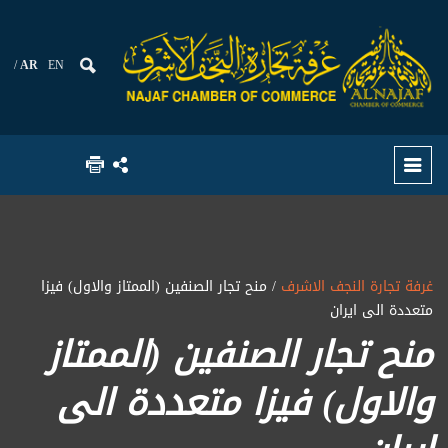
AR
EN
غرفة تجارة النجف الاشرف
/ منح تجار الصنفين (الممتاز والاول) فيزا
متعددة الى ايران
منح تجار الصنفين (الممتاز
والاول) فيزا متعددة الى