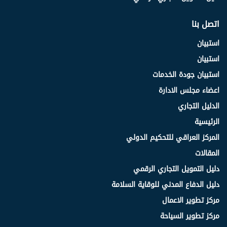
اتصل بنا
استبيان
استبيان
استبيان جودة الخدمات
اعضاء مجلس الادارة
الدليل التجاري
الرئيسية
المركز العراقي للتحكيم الدولي
المقالات
دليل التمويل التجاري الرقمي
دليل الدفاع المدني للوقاية السلامة
مركز تطوير الاعمال
مركز تطوير السياحة