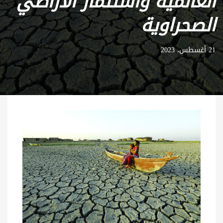
العالمية واستثمار الأراضي
الصحراوية
21 أغسطس، 2023