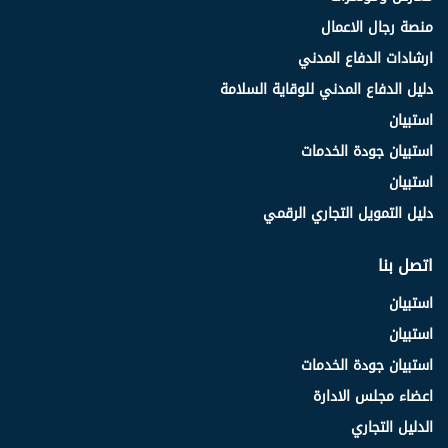
منصة رجال الاعمال
ارشادات الدفاع المدني
دليل الدفاع المدني للوقاية السلامة
استبيان
استبيان جودة الخدمات
استبيان
دليل التمويل التجاري الرقمي
اتصل بنا
استبيان
استبيان
استبيان جودة الخدمات
اعضاء مجلس الادارة
الدليل التجاري