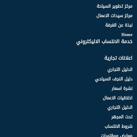
مركز تطوير السياحة
مركز سيدات الاعمال
نبذة عن الغرفة
Home
خدمة الانتساب الاليكتروني
اعلانات تجارية
الدليل التجاري
دليل النجف السياحي
نشرة اسعار
اخلاقيات الاعمال
الدليل التجاري
تحت المجهر
شروط الانتساب
معارض ومؤتمرات