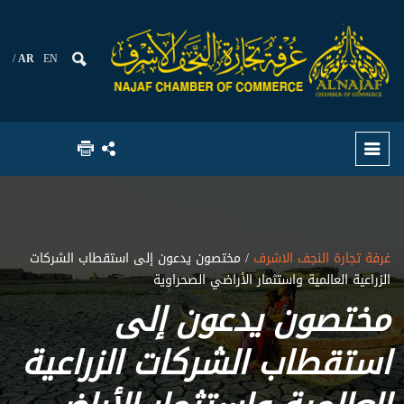
AR
EN
غرفة تجارة النجف الاشرف
/ مختصون يدعون إلى استقطاب الشركات
الزراعية العالمية واستثمار الأراضي الصحراوية
مختصون يدعون إلى
استقطاب الشركات الزراعية