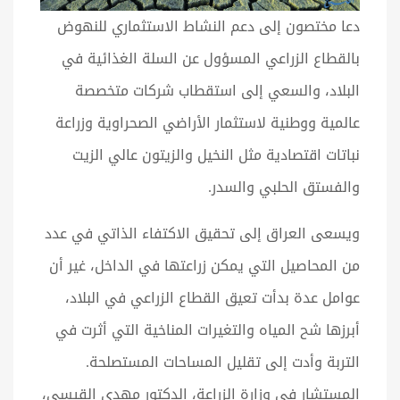
دعا مختصون إلى دعم النشاط الاستثماري للنهوض
بالقطاع الزراعي المسؤول عن السلة الغذائية في
البلاد، والسعي إلى استقطاب شركات متخصصة
عالمية ووطنية لاستثمار الأراضي الصحراوية وزراعة
نباتات اقتصادية مثل النخيل والزيتون عالي الزيت
والفستق الحلبي والسدر.
ويسعى العراق إلى تحقيق الاكتفاء الذاتي في عدد
من المحاصيل التي يمكن زراعتها في الداخل، غير أن
عوامل عدة بدأت تعيق القطاع الزراعي في البلاد،
أبرزها شح المياه والتغيرات المناخية التي أثرت في
التربة وأدت إلى تقليل المساحات المستصلحة.
المستشار في وزارة الزراعة، الدكتور مهدي القيسي،