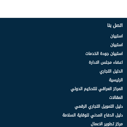
اتصل بنا
استبيان
استبيان
استبيان جودة الخدمات
اعضاء مجلس الادارة
الدليل التجاري
الرئيسية
المركز العراقي للتحكيم الدولي
المقالات
دليل التمويل التجاري الرقمي
دليل الدفاع المدني للوقاية السلامة
مركز تطوير الاعمال