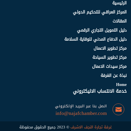
الرئيسية
المركز العراقي للتحكيم الدولي
المقالات
دليل التمويل التجاري الرقمي
دليل الدفاع المدني للوقاية السلامة
مركز تطوير الاعمال
مركز تطوير السياحة
مركز سيدات الاعمال
نبذة عن الغرفة
Home
خدمة الانتساب الاليكتروني
اتصل بنا عبر البريد الإلكتروني
info@najafchamber.com
غرفة تجارة النجف الاشرف
© 2023 جميع الحقوق محفوظة