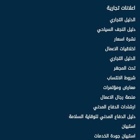
اعلانات تجارية
الدليل التجاري
دليل النجف السياحي
نشرة اسعار
اخلاقيات الاعمال
الدليل التجاري
تحت المجهر
شروط الانتساب
معارض ومؤتمرات
منصة رجال الاعمال
ارشادات الدفاع المدني
دليل الدفاع المدني للوقاية السلامة
استبيان
استبيان جودة الخدمات