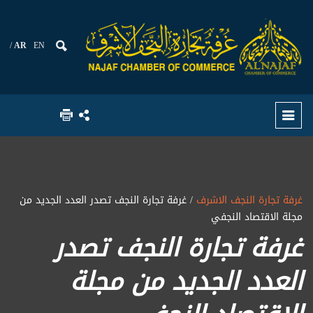
AR
EN
غرفة تجارة النجف الاشرف
/ غرفة تجارة النجف تصدر العدد الجديد من
مجلة الاقتصاد النجفي
غرفة تجارة النجف تصدر
العدد الجديد من مجلة