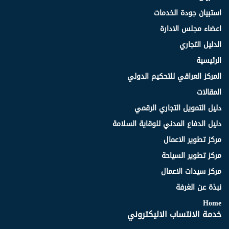
استبيان جودة الخدمات
اعضاء مجلس الادارة
الدليل التجاري
الرئيسية
المركز العراقي للتحكيم الدولي
المقالات
دليل التمويل التجاري الرقمي
دليل الدفاع المدني للوقاية السلامة
مركز تطوير الاعمال
مركز تطوير السياحة
مركز سيدات الاعمال
نبذة عن الغرفة
Home
خدمة الانتساب الاليكتروني