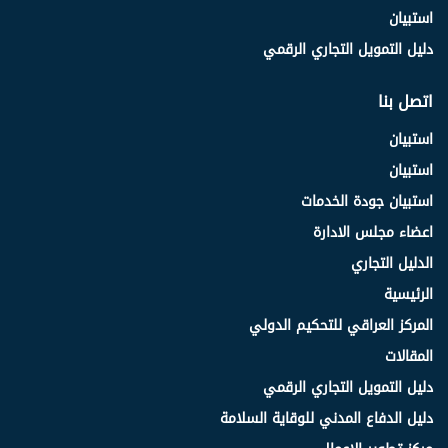
استبيان
دليل التمويل التجاري الرقمي
اتصل بنا
استبيان
استبيان
استبيان جودة الخدمات
اعضاء مجلس الادارة
الدليل التجاري
الرئيسية
المركز العراقي للتحكيم الدولي
المقالات
دليل التمويل التجاري الرقمي
دليل الدفاع المدني للوقاية السلامة