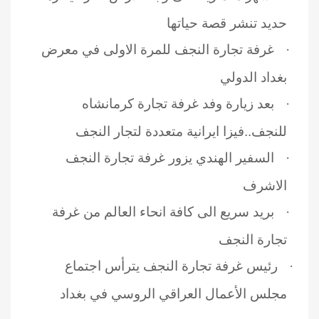
حديد تنشر قصة حياتها
·
غرفة تجارة النجف للمرة الاولى في معرض
بغداد الدولي
·
بعد زيارة وفد غرفة تجارة كرمانشاه
للنجف..فيزا ايرانية متعددة لتجار النجف
·
السفير الهندي يزور غرفة تجارة النجف
الاشرف
·
بريد سريع الى كافة انحاء العالم من غرفة
تجارة النجف
·
رئيس غرفة تجارة النجف يترأس اجتماع
مجلس الأعمال العراقي الروسي في بغداد