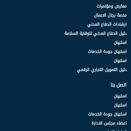
معارض ومؤتمرات
منصة رجال الاعمال
ارشادات الدفاع المدني
دليل الدفاع المدني للوقاية السلامة
استبيان
استبيان جودة الخدمات
استبيان
دليل التمويل التجاري الرقمي
اتصل بنا
استبيان
استبيان
استبيان جودة الخدمات
اعضاء مجلس الادارة