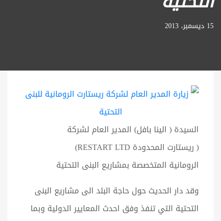
التحتية
15 ديسمبر، 2013
السيدة ( الينا بافل) المدير العام لشركة
( ريستارت المحدودة RESTART LTD)
الرومانية المتخصصة بمشاريع البنى التحتية
وقد دار الحديث حول حاجة البلد الى مشاريع البنى
التحتية التي تنفذ وفق احدث المعايير الدولية وبما