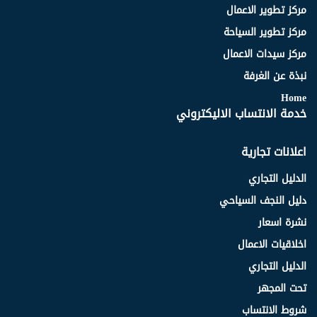
مركز تطوير الاعمال
مركز تطوير السياحة
مركز سيدات الاعمال
نبذة عن الغرفة
Home
خدمة الانتساب الاليكتروني
اعلانات تجارية
الدليل التجاري
دليل النجف السياحي
نشرة اسعار
اخلاقيات الاعمال
الدليل التجاري
تحت المجهر
شروط الانتساب