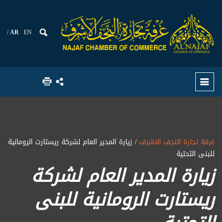
AR
EN
غرفة تجارة النجف الاشرف
/ زيارة المدير العام لشركة ريستارت الرومانية
للبنى التحتية
زيارة المدير العام لشركة
ريستارت الرومانية للبنى