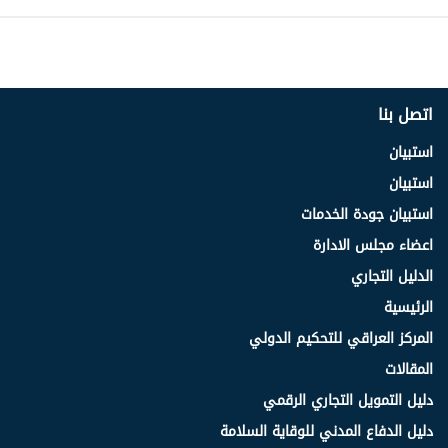
اتصل بنا
استبيان
استبيان
استبيان جودة الخدمات
اعضاء مجلس الادارة
الدليل التجاري
الرئيسية
المركز العراقي للتحكيم الدولي
المقالات
دليل التمويل التجاري الرقمي
دليل الدفاع المدني للوقاية السلامة