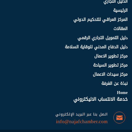
الدليل التجاري
الرئيسية
المركز العراقي للتحكيم الدولي
المقالات
دليل التمويل التجاري الرقمي
دليل الدفاع المدني للوقاية السلامة
مركز تطوير الاعمال
مركز تطوير السياحة
مركز سيدات الاعمال
نبذة عن الغرفة
Home
خدمة الانتساب الاليكتروني
اتصل بنا عبر البريد الإلكتروني
info@najafchamber.com