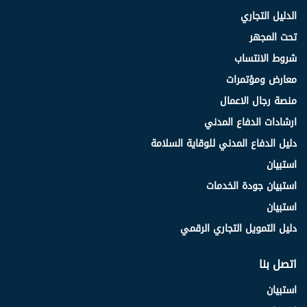
الدليل التجاري
تحت المجهر
شروط الانتساب
معارض ومؤتمرات
منصة رجال الاعمال
ارشادات الدفاع المدني
دليل الدفاع المدني للوقاية السلامة
استبيان
استبيان جودة الخدمات
استبيان
دليل التمويل التجاري الرقمي
اتصل بنا
استبيان