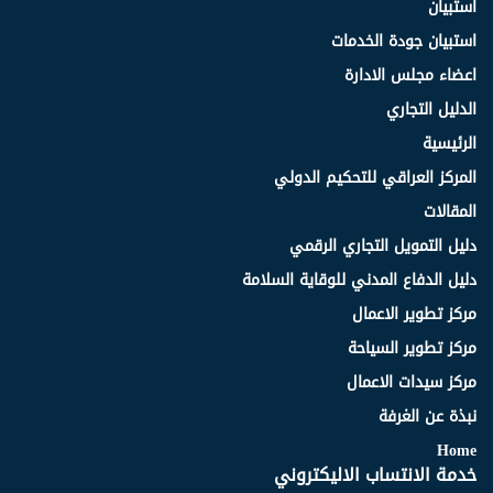
استبيان
استبيان جودة الخدمات
اعضاء مجلس الادارة
الدليل التجاري
الرئيسية
المركز العراقي للتحكيم الدولي
المقالات
دليل التمويل التجاري الرقمي
دليل الدفاع المدني للوقاية السلامة
مركز تطوير الاعمال
مركز تطوير السياحة
مركز سيدات الاعمال
نبذة عن الغرفة
Home
خدمة الانتساب الاليكتروني