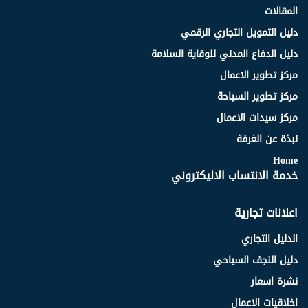
المقالات
دليل التمويل التجاري الرقمي
دليل الدفاع المدني للوقاية السلامة
مركز تطوير الاعمال
مركز تطوير السياحة
مركز سيدات الاعمال
نبذة عن الغرفة
Home
خدمة الانتساب الاليكتروني
اعلانات تجارية
الدليل التجاري
دليل النجف السياحي
نشرة اسعار
اخلاقيات الاعمال