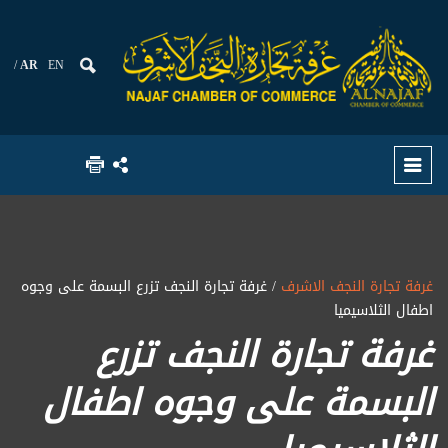
AR
EN
غرفة تجارة النجف الاشرف
/ غرفة تجارة النجف تزرع البسمة على وجوه
اطفال الثلاسيميا
غرفة تجارة النجف تزرع
البسمة على وجوه اطفال