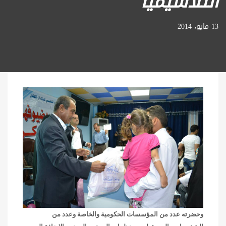
الثلاسيميا
13 مايو، 2014
وحضرته عدد من المؤسسات الحكومية والخاصة وعدد من