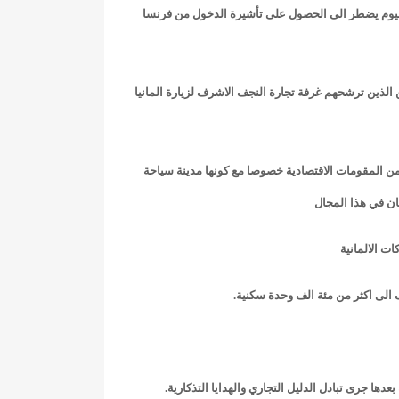
اليوم يضطر الى الحصول على تأشيرة الدخول من فرنسا
الذين ترشحهم غرفة تجارة النجف الاشرف لزيارة المانيا
 من المقومات الاقتصادية خصوصا مع كونها مدينة سياحة
ان في هذا المجال
ت الالمانية
 الى اكثر من مئة الف وحدة سكنية.
دها جرى تبادل الدليل التجاري والهدايا التذكارية.