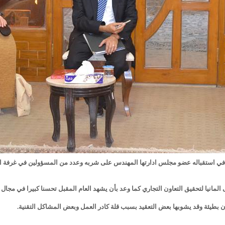
 في استقباله عضو مجلس ادارتها المهندس على شربه وعدد من المسؤولين في غرفة ال
ى المانيا لتحقيق التعاون التجاري كما وعد بأن يشهد العام المقبل تحسنا كبيرا في مجا
ن بطيئة وقد يشوبها بعض التعقيد بسبب قلة كادر العمل وبعض المشاكل التقنية.