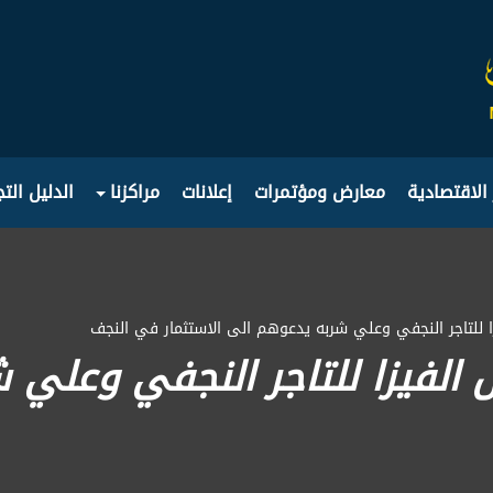
 الاقتصادية
معارض ومؤتمرات
إعلانات
مراكزنا
الدليل الت
زا للتاجر النجفي وعلي شربه يدعوهم الى الاستثمار في النجف
 الفيزا للتاجر النجفي وعلي