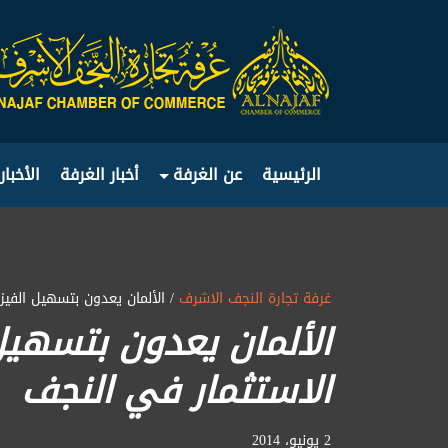
الرئيسية
عن الغرفة
أخبار الغرفة
الأخبار
غرفة تجارة النجف الاشرف
/ الألمان يعدون بتسهيل الفي
الألمان يعدون بتسهيل
الاستثمار في النجف
2 يونيو، 2014