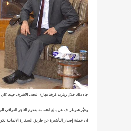
جاء ذلك خلال زيارته غرفة تجارة النجف الاشرف حيث كان
وعبَّر شو غرا ف عن بالغ اهتمامه بقدوم التاجر العراقي ال
ان عملية إصدار التأشيرة عن طريق السفارة الالمانية تكو