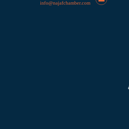
info@najafchamber.com