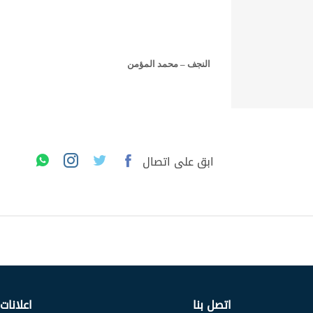
النجف – محمد المؤمن
ابق على اتصال
اتصل بنا
اعلانات