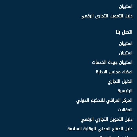
استبيان
دليل التمويل التجاري الرقمي
اتصل بنا
استبيان
استبيان
استبيان جودة الخدمات
اعضاء مجلس الادارة
الدليل التجاري
الرئيسية
المركز العراقي للتحكيم الدولي
المقالات
دليل التمويل التجاري الرقمي
دليل الدفاع المدني للوقاية السلامة