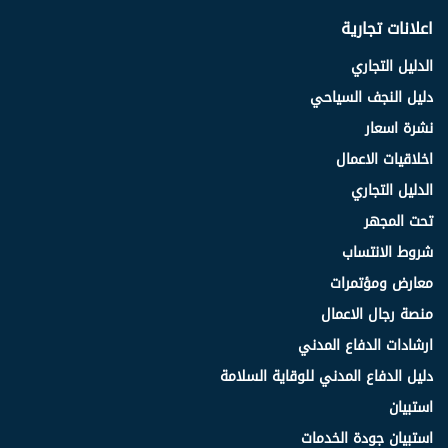
اعلانات تجارية
الدليل التجاري
دليل النجف السياحي
نشرة اسعار
اخلاقيات الاعمال
الدليل التجاري
تحت المجهر
شروط الانتساب
معارض ومؤتمرات
منصة رجال الاعمال
ارشادات الدفاع المدني
دليل الدفاع المدني للوقاية السلامة
استبيان
استبيان جودة الخدمات