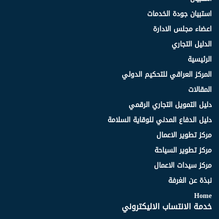
استبيان جودة الخدمات
اعضاء مجلس الادارة
الدليل التجاري
الرئيسية
المركز العراقي للتحكيم الدولي
المقالات
دليل التمويل التجاري الرقمي
دليل الدفاع المدني للوقاية السلامة
مركز تطوير الاعمال
مركز تطوير السياحة
مركز سيدات الاعمال
نبذة عن الغرفة
Home
خدمة الانتساب الاليكتروني