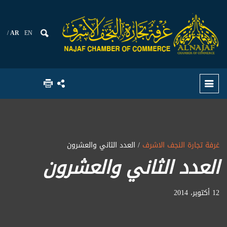
AR
EN
غرفة تجارة النجف الاشرف
/ العدد الثاني والعشرون
العدد الثاني والعشرون
12 أكتوبر، 2014