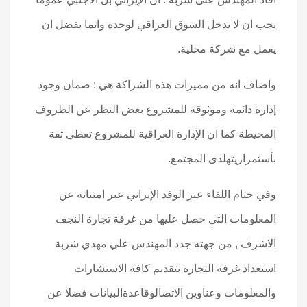
يجب ان لا يدخل السوق العراقي لوحده وانما يفضل ان
يعمل مع شركة محلية.
واضاف انه من مميزات هذه الشراكة هي : ضمان وجود
إدارة دائمة وموثوقة للمشروع بغض النظر عن الظروف
المحيطة كما ان الإدارة العراقية للمشروع تعطي ثقة
بأستمراريتهلدى المجتمع.
وفي ختام اللقاء عبر الوفد الإيراني عبر امتنانه عن
المعلومات التي حصل عليها من غرفة تجارة النجف
الاشرف , من جهته جدد المهندس علي مهدي شربة
استعداد غرفة التجارة بتقديم كافة الاستشارات
والمعلومات وعناوين الاتصالوقاعدةالبيانات فضلا عن