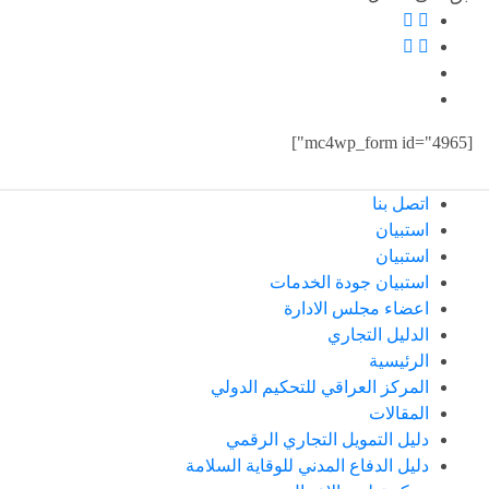
[mc4wp_form id="4965"]
اتصل بنا
استبيان
استبيان
استبيان جودة الخدمات
اعضاء مجلس الادارة
الدليل التجاري
الرئيسية
المركز العراقي للتحكيم الدولي
المقالات
دليل التمويل التجاري الرقمي
دليل الدفاع المدني للوقاية السلامة