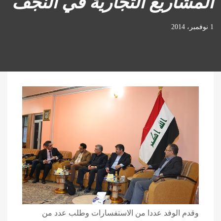
المشاريع التجارية في النجف
1 نوفمبر، 2014
وقدم الوفد عددا من الاستفسارات وطلب عدد من