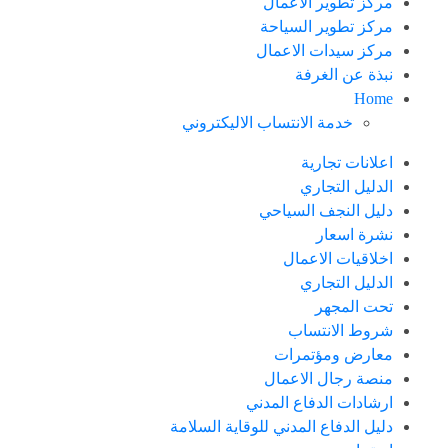
مركز تطوير الاعمال
مركز تطوير السياحة
مركز سيدات الاعمال
نبذة عن الغرفة
Home
خدمة الانتساب الاليكتروني
اعلانات تجارية
الدليل التجاري
دليل النجف السياحي
نشرة اسعار
اخلاقيات الاعمال
الدليل التجاري
تحت المجهر
شروط الانتساب
معارض ومؤتمرات
منصة رجال الاعمال
ارشادات الدفاع المدني
دليل الدفاع المدني للوقاية السلامة