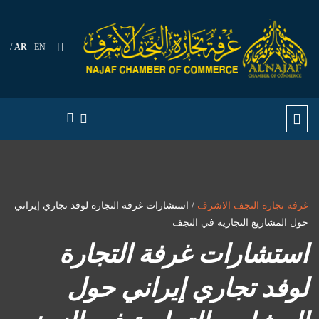
AR
EN
غرفة تجارة النجف الاشرف
/ استشارات غرفة التجارة لوفد تجاري إيراني
حول المشاريع التجارية في النجف
استشارات غرفة التجارة
لوفد تجاري إيراني حول