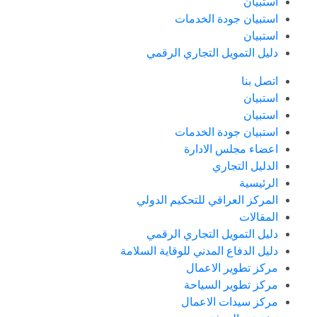
استبيان
استبيان جودة الخدمات
استبيان
دليل التمويل التجاري الرقمي
اتصل بنا
استبيان
استبيان
استبيان جودة الخدمات
اعضاء مجلس الادارة
الدليل التجاري
الرئيسية
المركز العراقي للتحكيم الدولي
المقالات
دليل التمويل التجاري الرقمي
دليل الدفاع المدني للوقاية السلامة
مركز تطوير الاعمال
مركز تطوير السياحة
مركز سيدات الاعمال