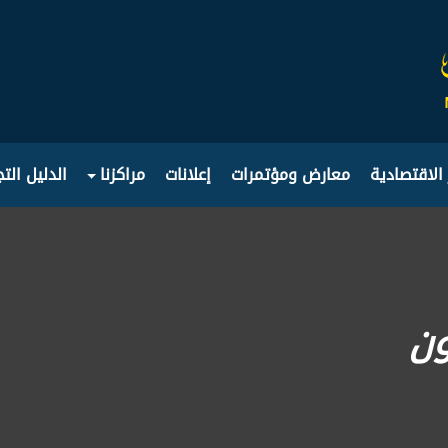
 الاقتصادية
معارض ومؤتمرات
إعلانات
مراكزنا
الدليل الت
ون