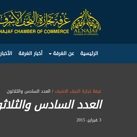
الرئيسية
عن الغرفة
أخبار الغرفة
الأخبار
غرفة تجارة النجف الاشرف
/ العدد السادس والثلاثون
العدد السادس والثلاث
3 فبراير، 2015