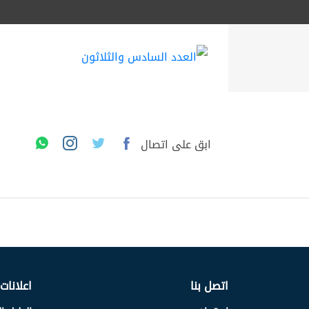
ابق على اتصال
اتصل بنا
اعلانات