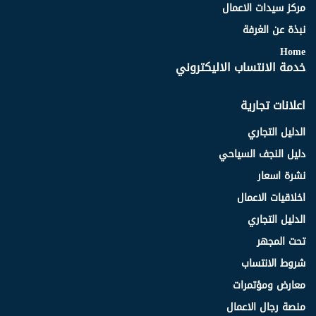
مركز سيدات الاعمال
نبذة عن الغرفة
Home
خدمة الانتساب الاليكتروني
اعلانات تجارية
الدليل التجاري
دليل النجف السياحي
نشرة اسعار
اخلاقيات الاعمال
الدليل التجاري
تحت المجهر
شروط الانتساب
معارض ومؤتمرات
منصة رجال الاعمال