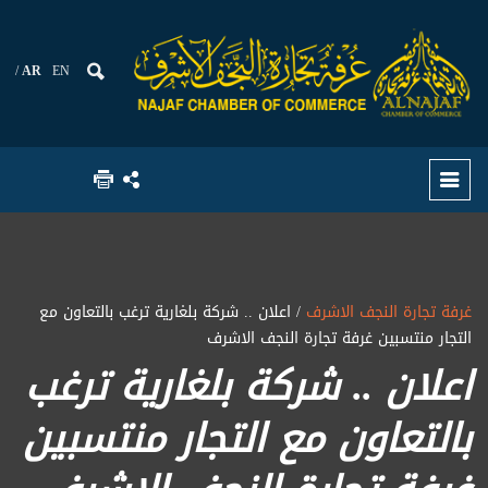
AR
EN
غرفة تجارة النجف الاشرف
/ اعلان .. شركة بلغارية ترغب بالتعاون مع
التجار منتسبين غرفة تجارة النجف الاشرف
اعلان .. شركة بلغارية ترغب
بالتعاون مع التجار منتسبين