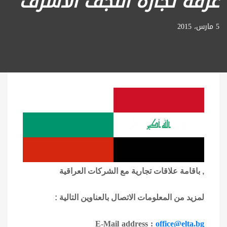
غرفة تجارة النجف الاشرف
5 مارس، 2015
, باقامة علاقات تجارية مع الشركات العراقية
لمزيد من المعلومات الاتصال بالعناوين التالية :
E-Mail address :
office@elta.bg