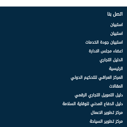
اتصل بنا
استبيان
استبيان
استبيان جودة الخدمات
اعضاء مجلس الادارة
الدليل التجاري
الرئيسية
المركز العراقي للتحكيم الدولي
المقالات
دليل التمويل التجاري الرقمي
دليل الدفاع المدني للوقاية السلامة
مركز تطوير الاعمال
مركز تطوير السياحة