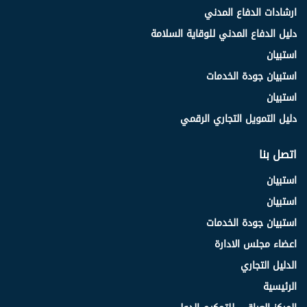
ارشادات الدفاع المدني
دليل الدفاع المدني للوقاية السلامة
استبيان
استبيان جودة الخدمات
استبيان
دليل التمويل التجاري الرقمي
اتصل بنا
استبيان
استبيان
استبيان جودة الخدمات
اعضاء مجلس الادارة
الدليل التجاري
الرئيسية