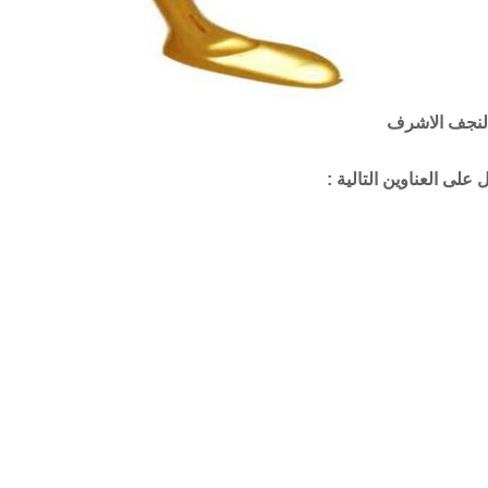
 النجف الاشرف
على العناوين التالية :