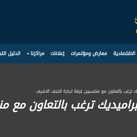
 الاقتصادية
معارض ومؤتمرات
إعلانات
مراكزنا
الدليل الت
يك ترغب بالتعاون مع منتسبين غرفة تجارة النجف الاشرف
راميديك ترغب بالتعاون مع من