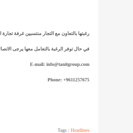
رغبتها بالتعاون مع التجار منتسبين غرفة تجارة
في حال توفر الرغبة بالتعامل معها يرجى الاتصال 
E-mail:
info@tanitgroup.com
Phone: +9611257675
Tags :
Headlines