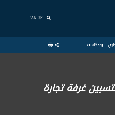
AR
EN
جاري
بودكاست
تسبين غرفة تجارة