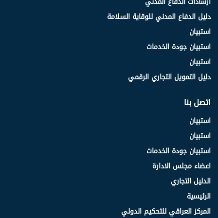
ارشادات الدفاع المدني
دليل الدفاع المدني للوقاية السلامة
استبيان
استبيان جودة الخدمات
استبيان
دليل التمويل التجاري الرقمي
اتصل بنا
استبيان
استبيان
استبيان جودة الخدمات
اعضاء مجلس الادارة
الدليل التجاري
الرئيسية
المركز العراقي للتحكيم الدولي