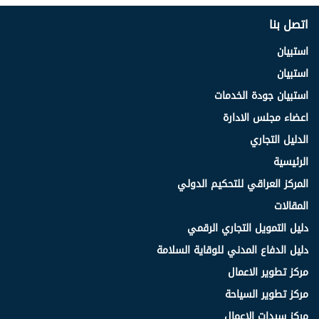
اتصل بنا
استبيان
استبيان
استبيان جودة الخدمات
اعضاء مجلس الادارة
الدليل التجاري
الرئيسية
المركز العراقي للتحكيم الدولي
المقالات
دليل التمويل التجاري الرقمي
دليل الدفاع المدني للوقاية السلامة
مركز تطوير الاعمال
مركز تطوير السياحة
مركز سيدات الاعمال