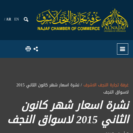
AR
EN
غرفة تجارة النجف الاشرف
/ نشرة اسعار شهر كانون الثاني 2015
لاسواق النجف
نشرة اسعار شهر كانون
الثاني 2015 لاسواق النجف