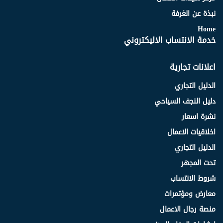
نبذة عن الغرفة
Home
خدمة الانتساب الاليكتروني
اعلانات تجارية
الدليل التجاري
دليل النجف السياحي
نشرة اسعار
اخلاقيات الاعمال
الدليل التجاري
تحت المجهر
شروط الانتساب
معارض ومؤتمرات
منصة رجال الاعمال