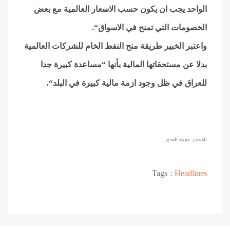
الواحد يجب ان يكون حسب الاسعار العالمية مع بعض
الخصومات التي تمنح في الاسواق
“.
واعتبر الخبير طريقة منح النفط الخام للشركات العالمية
بدلا عن مستحقاتها المالية بأنها “مساعدة كبيرة جدا
للعراق في ظل وجود ازمة مالية كبيرة في البلد
“.
المصدر: جريدة المدى
Tags :
Headlines