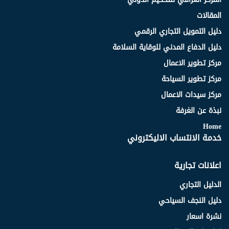
المقالات
دليل التمويل التجاري الرقمي
دليل الدفاع المدني للوقاية السلامة
مركز تطوير الاعمال
مركز تطوير السياحة
مركز سيدات الاعمال
نبذة عن الغرفة
Home
خدمة الانتساب الاليكتروني
اعلانات تجارية
الدليل التجاري
دليل النجف السياحي
نشرة اسعار