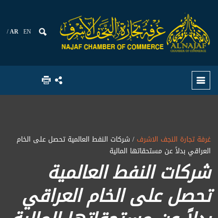
AR
EN
غرفة تجارة النجف الاشرف
/ شركات النفط العالمية تحصل على الخام
العراقي بدلاً عن مستحقاتها المالية
شركات النفط العالمية
تحصل على الخام العراقي