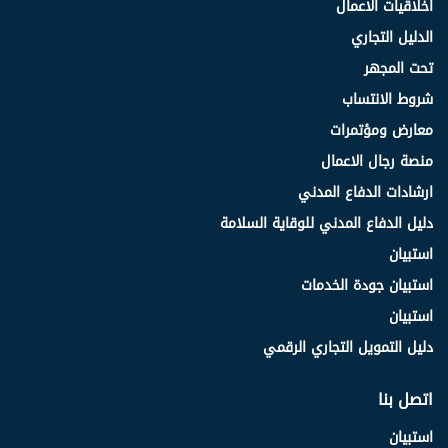
اخلاقيات الاعمال
الدليل التجاري
تحت المجهر
شروط الانتساب
معارض ومؤتمرات
منصة رجال الاعمال
ارشادات الدفاع المدني
دليل الدفاع المدني للوقاية السلامة
استبيان
استبيان جودة الخدمات
استبيان
دليل التمويل التجاري الرقمي
اتصل بنا
استبيان