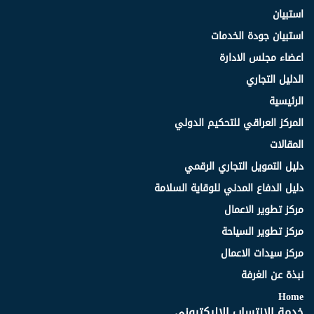
استبيان
استبيان جودة الخدمات
اعضاء مجلس الادارة
الدليل التجاري
الرئيسية
المركز العراقي للتحكيم الدولي
المقالات
دليل التمويل التجاري الرقمي
دليل الدفاع المدني للوقاية السلامة
مركز تطوير الاعمال
مركز تطوير السياحة
مركز سيدات الاعمال
نبذة عن الغرفة
Home
خدمة الانتساب الاليكتروني