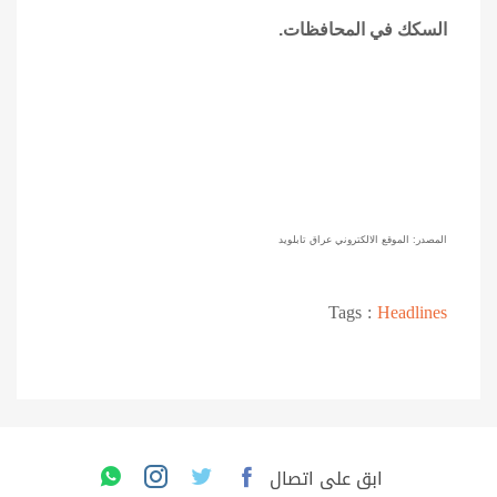
السكك في المحافظات
.
المصدر: الموقع الالكتروني عراق تابلويد
Tags :
Headlines
ابق على اتصال