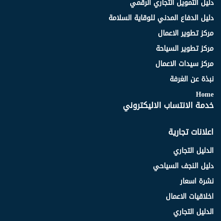
دليل التمويل التجاري الرقمي
دليل الدفاع المدني للوقاية السلامة
مركز تطوير الاعمال
مركز تطوير السياحة
مركز سيدات الاعمال
نبذة عن الغرفة
Home
خدمة الانتساب الاليكتروني
اعلانات تجارية
الدليل التجاري
دليل النجف السياحي
نشرة اسعار
اخلاقيات الاعمال
الدليل التجاري