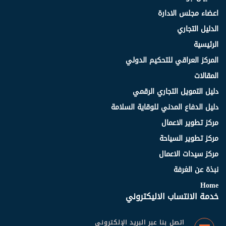
اعضاء مجلس الادارة
الدليل التجاري
الرئيسية
المركز العراقي للتحكيم الدولي
المقالات
دليل التمويل التجاري الرقمي
دليل الدفاع المدني للوقاية السلامة
مركز تطوير الاعمال
مركز تطوير السياحة
مركز سيدات الاعمال
نبذة عن الغرفة
Home
خدمة الانتساب الاليكتروني
اتصل بنا عبر البريد الإلكتروني