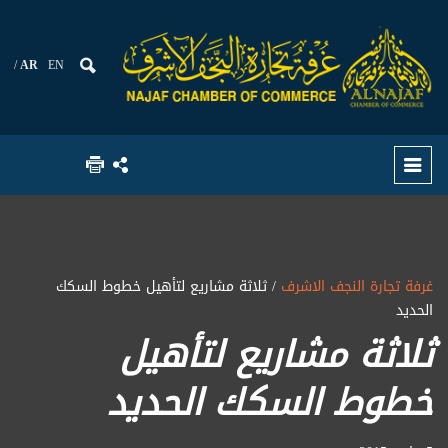
AR
EN
غرفة تجارة النجف الاشرف
/ ثلاثة مشاريع لتأهيل خطوط السكك
الحديد
ثلاثة مشاريع لتأهيل
خطوط السكك الحديد