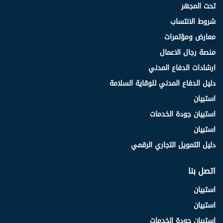
تحت المجهر
شروط الانتساب
معارض ومؤتمرات
منصة رجال الاعمال
ارشادات الدفاع المدني
دليل الدفاع المدني للوقاية السلامة
استبيان
استبيان جودة الخدمات
استبيان
دليل التمويل التجاري الرقمي
اتصل بنا
استبيان
استبيان
استبيان جودة الخدمات