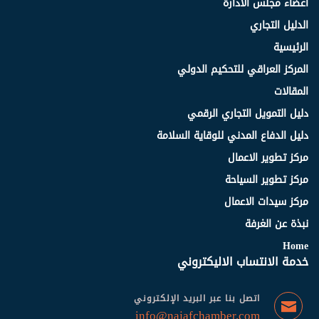
اعضاء مجلس الادارة
الدليل التجاري
الرئيسية
المركز العراقي للتحكيم الدولي
المقالات
دليل التمويل التجاري الرقمي
دليل الدفاع المدني للوقاية السلامة
مركز تطوير الاعمال
مركز تطوير السياحة
مركز سيدات الاعمال
نبذة عن الغرفة
Home
خدمة الانتساب الاليكتروني
اتصل بنا عبر البريد الإلكتروني
info@najafchamber.com