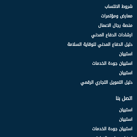
شروط الانتساب
معارض ومؤتمرات
منصة رجال الاعمال
ارشادات الدفاع المدني
دليل الدفاع المدني للوقاية السلامة
استبيان
استبيان جودة الخدمات
استبيان
دليل التمويل التجاري الرقمي
اتصل بنا
استبيان
استبيان
استبيان جودة الخدمات