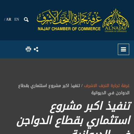
AR
EN
غرفة تجارة النجف الاشرف
/ تنفيذ اكبر مشروع استثماري بقطاع
الدواجن في الديوانية
تنفيذ اكبر مشروع
استثماري بقطاع الدواجن