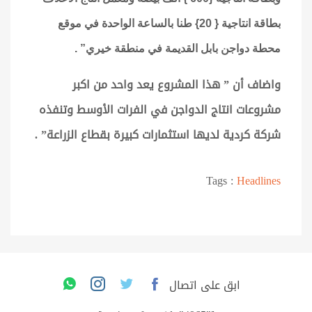
بطاقة انتاجية { 20} طنا بالساعة الواحدة في موقع
محطة دواجن بابل القديمة في منطقة خيري
” .
واضاف أن ” هذا المشروع يعد واحد من اكبر
مشروعات انتاج الدواجن في الفرات الأوسط وتنفذه
شركة كردية لديها استثمارات كبيرة بقطاع الزراعة
” .
Tags :
Headlines
ابق على اتصال