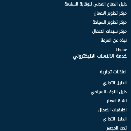
دليل الدفاع المدني للوقاية السلامة
مركز تطوير الاعمال
مركز تطوير السياحة
مركز سيدات الاعمال
نبذة عن الغرفة
Home
خدمة الانتساب الاليكتروني
اعلانات تجارية
الدليل التجاري
دليل النجف السياحي
نشرة اسعار
اخلاقيات الاعمال
الدليل التجاري
تحت المجهر