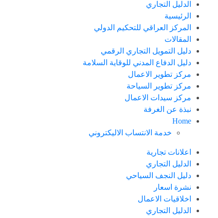
الدليل التجاري
الرئيسية
المركز العراقي للتحكيم الدولي
المقالات
دليل التمويل التجاري الرقمي
دليل الدفاع المدني للوقاية السلامة
مركز تطوير الاعمال
مركز تطوير السياحة
مركز سيدات الاعمال
نبذة عن الغرفة
Home
خدمة الانتساب الاليكتروني
اعلانات تجارية
الدليل التجاري
دليل النجف السياحي
نشرة اسعار
اخلاقيات الاعمال
الدليل التجاري