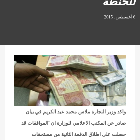
للحنطة
6 أغسطس، 2015
واكد وزير التجارة ملاس محمد عبد الكريم في بيان
صادر عن المكتب الاعلامي للوزارة ان”الموافقات قد
حصلت على اطلاق الدفعة الثانية من مستحقات