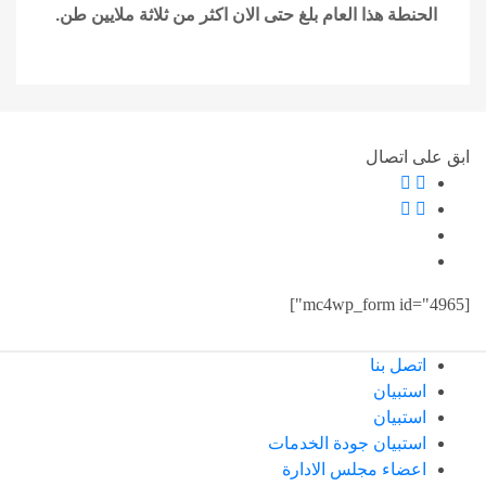
الحنطة هذا العام بلغ حتى الان اكثر من ثلاثة ملايين طن
.
ابق على اتصال
[mc4wp_form id="4965"]
اتصل بنا
استبيان
استبيان
استبيان جودة الخدمات
اعضاء مجلس الادارة