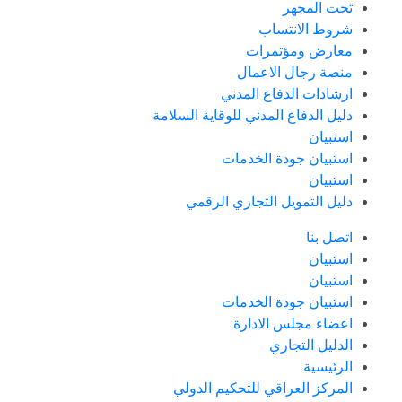
تحت المجهر
شروط الانتساب
معارض ومؤتمرات
منصة رجال الاعمال
ارشادات الدفاع المدني
دليل الدفاع المدني للوقاية السلامة
استبيان
استبيان جودة الخدمات
استبيان
دليل التمويل التجاري الرقمي
اتصل بنا
استبيان
استبيان
استبيان جودة الخدمات
اعضاء مجلس الادارة
الدليل التجاري
الرئيسية
المركز العراقي للتحكيم الدولي