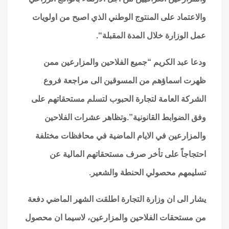
والاعتماد على المنتوج الوطني الذي اصبح من اولويات
عمل الوزارة خلال المدة المقبلة
“.
ودعا عبد الكريم “جميع الفلاحين والمزارعين ممن
ظهرت اسماؤهم من المسوقين الى مراجعة فروع
الشركة العامة لتجارة الحبوب لتسلم مستحقاتهم على
وفق الضوابط القانونية”.وتظاهر عشرات الفلاحين
والمزارعين في الايام الماضية في محافظات مختلفة
احتجاجاً على تأخر صرف مستحقاتهم المالية عن
تسليمهم محصولي الحنطة والشعير
.
يشار الى ان وزارة التجارة اطلقت الشهر الماضي دفعة
من مستحقات الفلاحين والمزارعين، لاسيما ان محصول