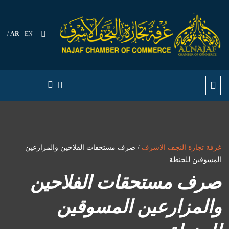
AR
EN
غرفة تجارة النجف الاشرف
/ صرف مستحقات الفلاحين والمزارعين
المسوقين للحنطة
صرف مستحقات الفلاحين
والمزارعين المسوقين