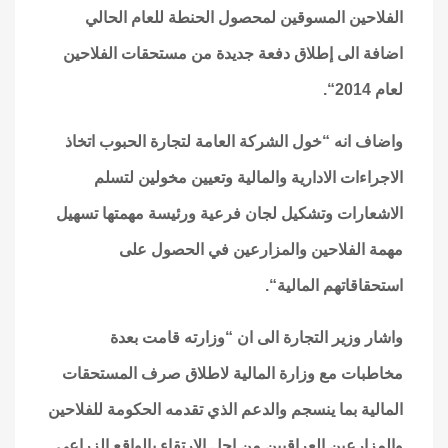
الفلاحين المسوقين لمحصول الحنطة للعام الحالي
اضافة الى إطلاق دفعة جديدة من مستحقات الفلاحين
لعام 2014
“.
واضاف انه “خول الشركة العامة لتجارة الحبوب اتخاذ
الاجراءات الادارية والمالية وتعيين مخولين لتسلم
الاشعارات وتشكيل لجان فرعية ورئيسة مهمتها تسهيل
مهمة الفلاحين والمزارعين في الحصول على
استحقاقاتهم المالية
“.
واشار وزير التجارة الى ان “وزارته قامت بعدة
مخاطبات مع وزارة المالية لاطلاق صرف المستحقات
المالية بما ينسجم والدعم الذي تقدمه الحكومة للفلاحين
والمزارعين العراقيين من اجل الارتقاء بالواقع الزراعي