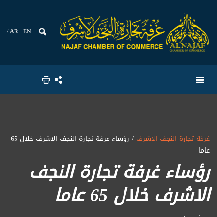
AR
EN
غرفة تجارة النجف الاشرف
/ رؤساء غرفة تجارة النجف الاشرف خلال 65
عاما
رؤساء غرفة تجارة النجف
الاشرف خلال 65 عاما