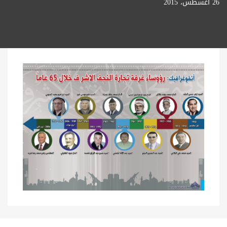
26 أغسطس، 2015