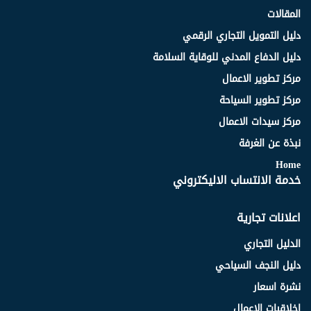
المقالات
دليل التمويل التجاري الرقمي
دليل الدفاع المدني للوقاية السلامة
مركز تطوير الاعمال
مركز تطوير السياحة
مركز سيدات الاعمال
نبذة عن الغرفة
Home
خدمة الانتساب الاليكتروني
اعلانات تجارية
الدليل التجاري
دليل النجف السياحي
نشرة اسعار
اخلاقيات الاعمال