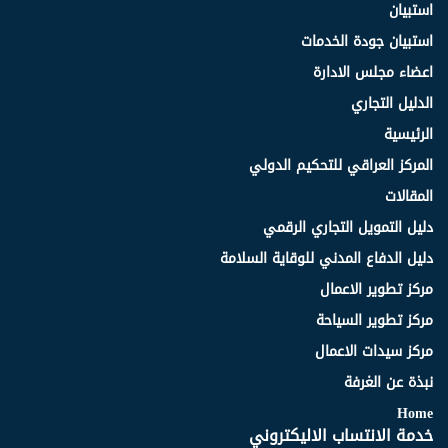
استبيان
استبيان جودة الخدمات
اعضاء مجلس الادارة
الدليل التجاري
الرئيسية
المركز العراقي للتحكيم الدولي
المقالات
دليل التمويل التجاري الرقمي
دليل الدفاع المدني للوقاية السلامة
مركز تطوير الاعمال
مركز تطوير السياحة
مركز سيدات الاعمال
نبذة عن الغرفة
Home
خدمة الانتساب الاليكتروني