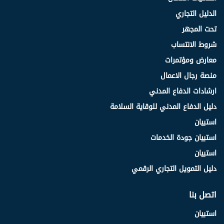
الدليل التجاري
تحت المجهر
شروط الانتساب
معارض ومؤتمرات
منصة رجال الاعمال
ارشادات الدفاع المدني
دليل الدفاع المدني للوقاية السلامة
استبيان
استبيان جودة الخدمات
استبيان
دليل التمويل التجاري الرقمي
اتصل بنا
استبيان