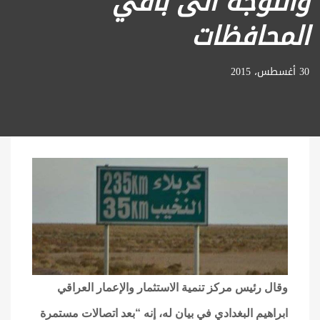
والتوجه الى باقي
المحافظات
30 أغسطس، 2015
وقال رئيس مركز تنمية الاستثمار والإعمار العراقي
ابراهيم البغدادي في بيان له، إنه “بعد اتصالات مستمرة