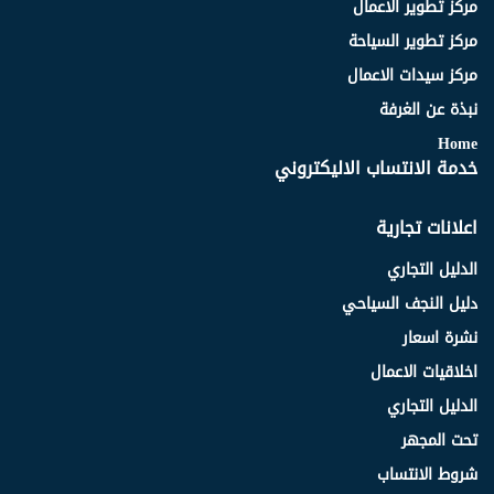
مركز تطوير الاعمال
مركز تطوير السياحة
مركز سيدات الاعمال
نبذة عن الغرفة
Home
خدمة الانتساب الاليكتروني
اعلانات تجارية
الدليل التجاري
دليل النجف السياحي
نشرة اسعار
اخلاقيات الاعمال
الدليل التجاري
تحت المجهر
شروط الانتساب