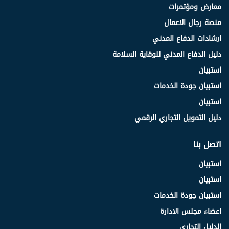
معارض ومؤتمرات
منصة رجال الاعمال
ارشادات الدفاع المدني
دليل الدفاع المدني للوقاية السلامة
استبيان
استبيان جودة الخدمات
استبيان
دليل التمويل التجاري الرقمي
اتصل بنا
استبيان
استبيان
استبيان جودة الخدمات
اعضاء مجلس الادارة
الدليل التجاري