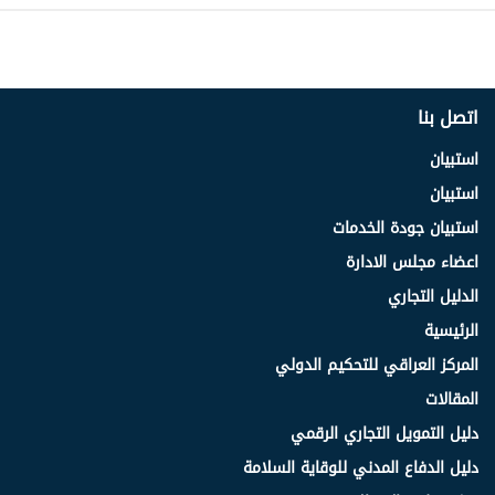
اتصل بنا
استبيان
استبيان
استبيان جودة الخدمات
اعضاء مجلس الادارة
الدليل التجاري
الرئيسية
المركز العراقي للتحكيم الدولي
المقالات
دليل التمويل التجاري الرقمي
دليل الدفاع المدني للوقاية السلامة