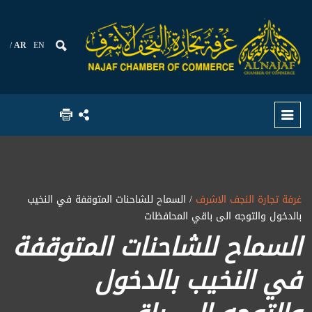
AR
EN
غرفة تجارة النجف الاشرف
/ السماح للشاحنات المتوقفة في النخيب
بالدخول والتوجه الى باقي المحافظات
السماح للشاحنات المتوقفة
في النخيب بالدخول