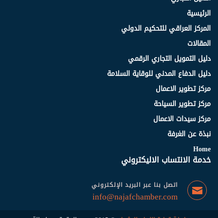
الرئيسية
المركز العراقي للتحكيم الدولي
المقالات
دليل التمويل التجاري الرقمي
دليل الدفاع المدني للوقاية السلامة
مركز تطوير الاعمال
مركز تطوير السياحة
مركز سيدات الاعمال
نبذة عن الغرفة
Home
خدمة الانتساب الاليكتروني
اتصل بنا عبر البريد الإلكتروني
info@najafchamber.com