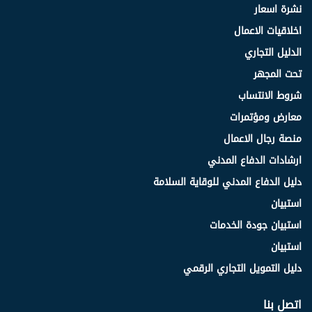
نشرة اسعار
اخلاقيات الاعمال
الدليل التجاري
تحت المجهر
شروط الانتساب
معارض ومؤتمرات
منصة رجال الاعمال
ارشادات الدفاع المدني
دليل الدفاع المدني للوقاية السلامة
استبيان
استبيان جودة الخدمات
استبيان
دليل التمويل التجاري الرقمي
اتصل بنا