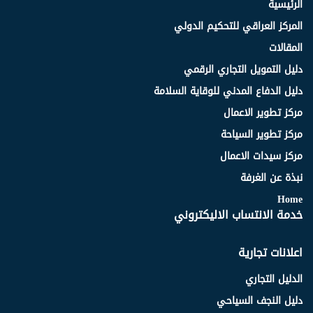
الرئيسية
المركز العراقي للتحكيم الدولي
المقالات
دليل التمويل التجاري الرقمي
دليل الدفاع المدني للوقاية السلامة
مركز تطوير الاعمال
مركز تطوير السياحة
مركز سيدات الاعمال
نبذة عن الغرفة
Home
خدمة الانتساب الاليكتروني
اعلانات تجارية
الدليل التجاري
دليل النجف السياحي