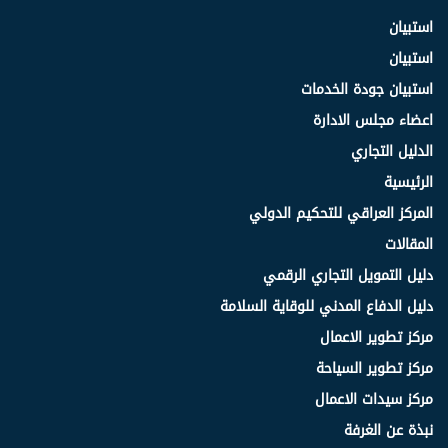
استبيان
استبيان
استبيان جودة الخدمات
اعضاء مجلس الادارة
الدليل التجاري
الرئيسية
المركز العراقي للتحكيم الدولي
المقالات
دليل التمويل التجاري الرقمي
دليل الدفاع المدني للوقاية السلامة
مركز تطوير الاعمال
مركز تطوير السياحة
مركز سيدات الاعمال
نبذة عن الغرفة