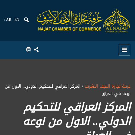
AR
EN
غرفة تجارة النجف الاشرف
/ المركز العراقي للتحكيم الدولي.. الاول من
نوعه في العراق
المركز العراقي للتحكيم
الدولي.. الاول من نوعه