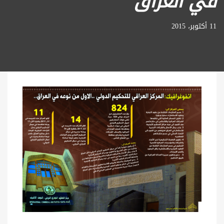
في العراق
11 أكتوبر، 2015