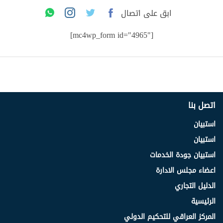
ابق على اتصال
[mc4wp_form id="4965"]
اتصل بنا
استبيان
استبيان
استبيان جودة الخدمات
اعضاء مجلس الادارة
الدليل التجاري
الرئيسية
المركز العراقي للتحكيم الدولي