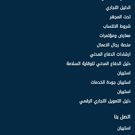
الدليل التجاري
تحت المجهر
شروط الانتساب
معارض ومؤتمرات
منصة رجال الاعمال
ارشادات الدفاع المدني
دليل الدفاع المدني للوقاية السلامة
استبيان
استبيان جودة الخدمات
استبيان
دليل التمويل التجاري الرقمي
اتصل بنا
استبيان