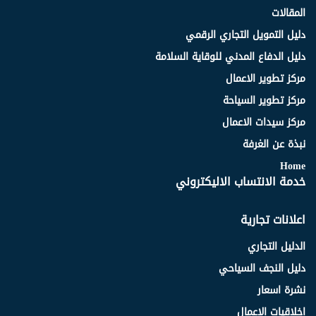
المقالات
دليل التمويل التجاري الرقمي
دليل الدفاع المدني للوقاية السلامة
مركز تطوير الاعمال
مركز تطوير السياحة
مركز سيدات الاعمال
نبذة عن الغرفة
Home
خدمة الانتساب الاليكتروني
اعلانات تجارية
الدليل التجاري
دليل النجف السياحي
نشرة اسعار
اخلاقيات الاعمال