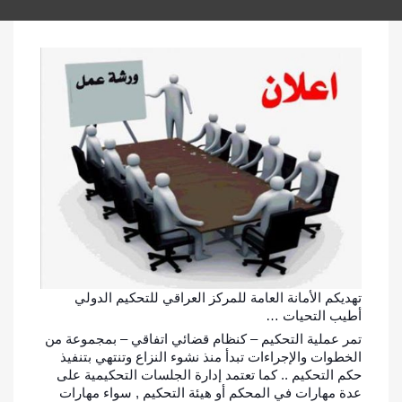
تهديكم الأمانة العامة للمركز العراقي للتحكيم الدولي
أطيب التحيات …
تمر عملية التحكيم – كنظام قضائي اتفاقي – بمجموعة من
الخطوات والإجراءات تبدأ منذ نشوء النزاع وتنتهي بتنفيذ
حكم التحكيم .. كما تعتمد إدارة الجلسات التحكيمية على
عدة مهارات في المحكم أو هيئة التحكيم , سواء مهارات