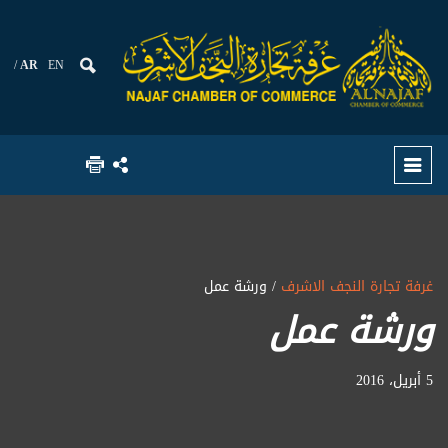
AR
EN
غرفة تجارة النجف الاشرف
/ ورشة عمل
ورشة عمل
5 أبريل، 2016