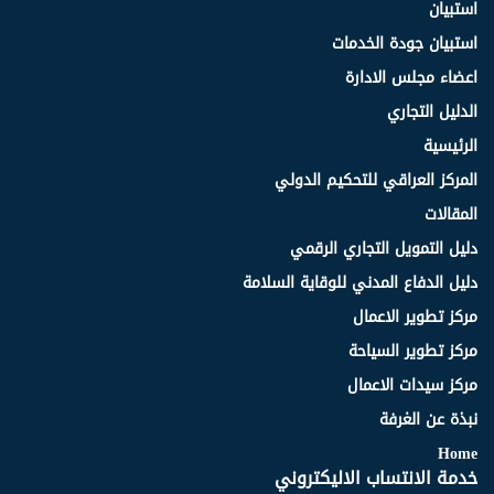
استبيان
استبيان جودة الخدمات
اعضاء مجلس الادارة
الدليل التجاري
الرئيسية
المركز العراقي للتحكيم الدولي
المقالات
دليل التمويل التجاري الرقمي
دليل الدفاع المدني للوقاية السلامة
مركز تطوير الاعمال
مركز تطوير السياحة
مركز سيدات الاعمال
نبذة عن الغرفة
Home
خدمة الانتساب الاليكتروني