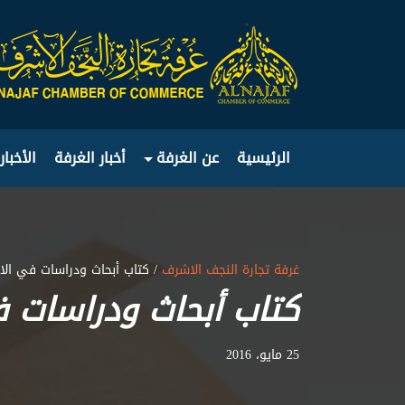
الرئيسية
عن الغرفة
أخبار الغرفة
الأخبار
غرفة تجارة النجف الاشرف
/ كتاب أبحاث ودراسات في الا
كتاب أبحاث ودراسات ف
25 مايو، 2016