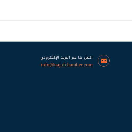
اتصل بنا عبر البريد الإلكتروني
info@najafchamber.com