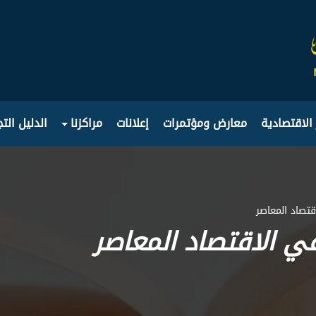
 الاقتصادية
معارض ومؤتمرات
إعلانات
مراكزنا
الدليل الت
قتصاد المعاصر
ي الاقتصاد المعاصر