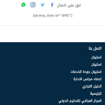
ابق على اتصال
[mc4wp_form id="4965"]
اتصل بنا
استبيان
استبيان
استبيان جودة الخدمات
اعضاء مجلس الادارة
الدليل التجاري
الرئيسية
المركز العراقي للتحكيم الدولي