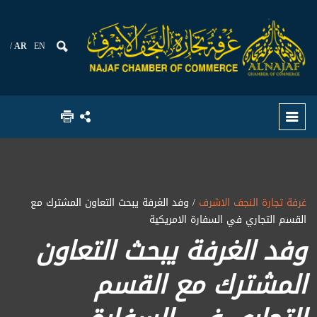
AR
EN
غرفة تجارة النجف الاشرف
/ وفد الغرفة يبحث التعاون المشترك مع
القسم التجاري في السفارة الامريكية
وفد الغرفة يبحث التعاون
المشترك مع القسم