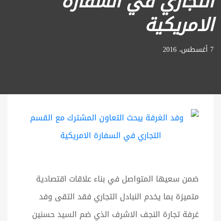
التجاري في السفارة
الامريكية
7 أغسطس، 2016
ضمن سعيها المتواصل في بناء علاقات اقتصادية
متميزة بما يخدم النبادل التجاري فقد التقى وفد
غرفة تجارة النجف الاشرف الذي ضم السيد حسنين