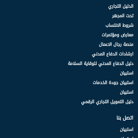
الدليل التجاري
تحت المجهر
شروط الانتساب
معارض ومؤتمرات
منصة رجال الاعمال
ارشادات الدفاع المدني
دليل الدفاع المدني للوقاية السلامة
استبيان
استبيان جودة الخدمات
استبيان
دليل التمويل التجاري الرقمي
اتصل بنا
استبيان