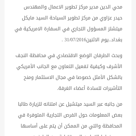
محي الدين مدير مركز تطوير الاعمال والمهندس
حيدر عزاوي من مركز تطوير السياحة السيد مايكل
ميتشلز المسؤول التجاري في السفارة الامريكية في
بغداد..يوم الاثنين31/07/2016 .
وبحث الطرفان الوضع الاقتصادي في محافظة النجف
الأشرف وكيفية تفعيل التعاون مع الجانب الأمريكي
بالشكل الأمثل خصوصا في مجال الاستثمار ومنح
التأشيرات للسادة أعضاء الغرفة.
من جانبه عبر السيد ميتشيل عن امتنانه للزيارة طالبا
بعض المعلومات حول الفرص التجارية المتوفرة في
المحافظة والتي من الممكن أن يتم على أساسها