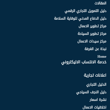
المقالات
دليل التمويل التجاري الرقمي
دليل الدفاع المدني للوقاية السلامة
مركز تطوير الاعمال
مركز تطوير السياحة
مركز سيدات الاعمال
نبذة عن الغرفة
Home
خدمة الانتساب الاليكتروني
اعلانات تجارية
الدليل التجاري
دليل النجف السياحي
نشرة اسعار
اخلاقيات الاعمال