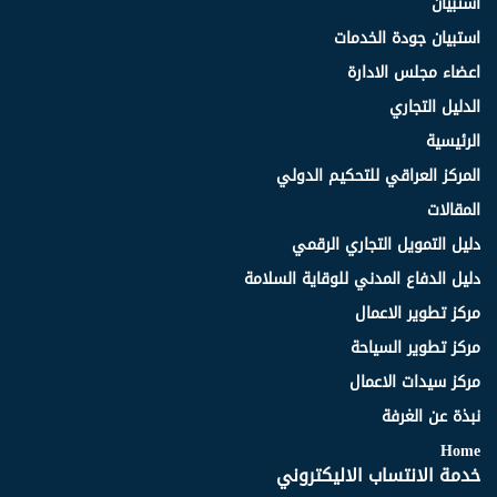
استبيان
استبيان جودة الخدمات
اعضاء مجلس الادارة
الدليل التجاري
الرئيسية
المركز العراقي للتحكيم الدولي
المقالات
دليل التمويل التجاري الرقمي
دليل الدفاع المدني للوقاية السلامة
مركز تطوير الاعمال
مركز تطوير السياحة
مركز سيدات الاعمال
نبذة عن الغرفة
Home
خدمة الانتساب الاليكتروني