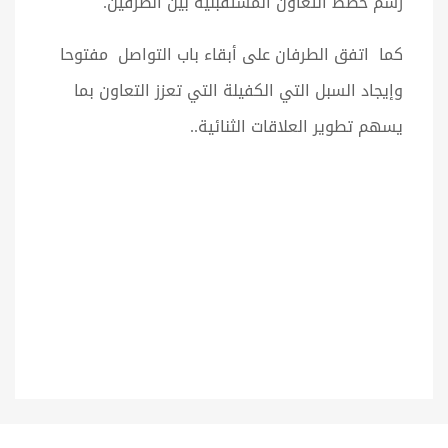
رسم خطط التعاون المستقبلية بين الطرفين.
كما اتفق الطرفان على أبقاء باب التواصل مفتوحا
وإيجاد السبل التي الكفيلة التي تعزز التعاون بما
يسهم تطوير العلاقات الثنائية..