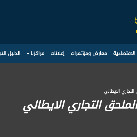
 الاقتصادية
معارض ومؤتمرات
إعلانات
مراكزنا
الدليل الت
 التجاري الايطالي
لملحق التجاري الايطالي