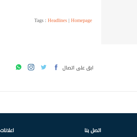
Tags :
Headlines
|
Homepage
ابق على اتصال
اتصل بنا
اعلانات