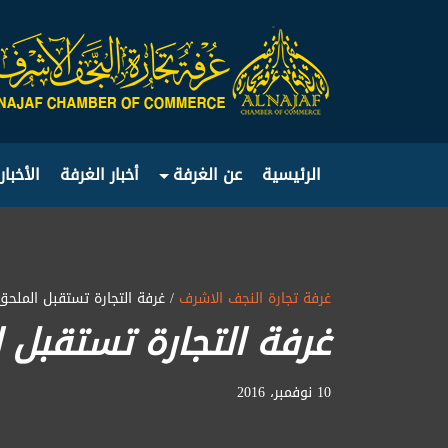
الرئيسية
عن الغرفة
أخبار الغرفة
الأخبار
غرفة تجارة النجف الاشرف
/ غرفة التجارة تستقبل الملحق
غرفة التجارة تستقبل ا
10 نوفمبر، 2016