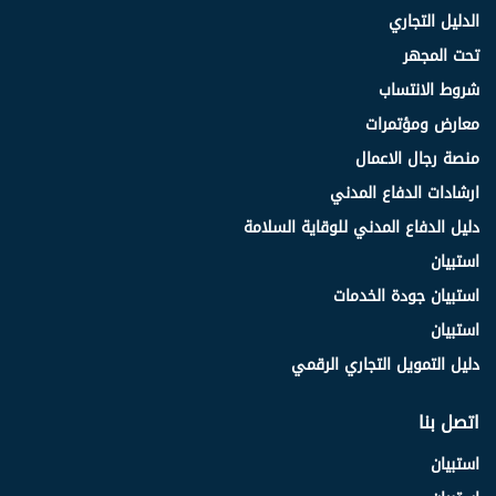
الدليل التجاري
تحت المجهر
شروط الانتساب
معارض ومؤتمرات
منصة رجال الاعمال
ارشادات الدفاع المدني
دليل الدفاع المدني للوقاية السلامة
استبيان
استبيان جودة الخدمات
استبيان
دليل التمويل التجاري الرقمي
اتصل بنا
استبيان