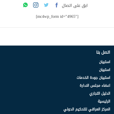
ابق على اتصال
[mc4wp_form id="4965"]
اتصل بنا
استبيان
استبيان
استبيان جودة الخدمات
اعضاء مجلس الادارة
الدليل التجاري
الرئيسية
المركز العراقي للتحكيم الدولي