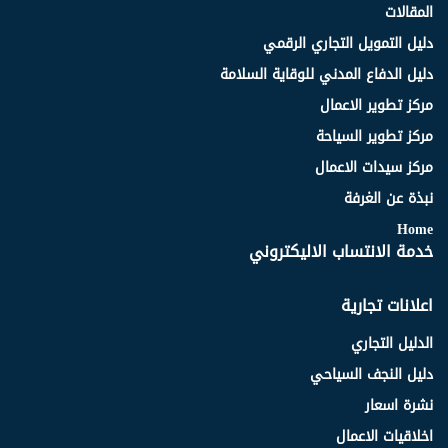
المقالات
دليل التمويل التجاري الرقمي
دليل الدفاع المدني للوقاية السلامة
مركز تطوير الاعمال
مركز تطوير السياحة
مركز سيدات الاعمال
نبذة عن الغرفة
Home
خدمة الانتساب الاليكتروني
اعلانات تجارية
الدليل التجاري
دليل النجف السياحي
نشرة اسعار
اخلاقيات الاعمال