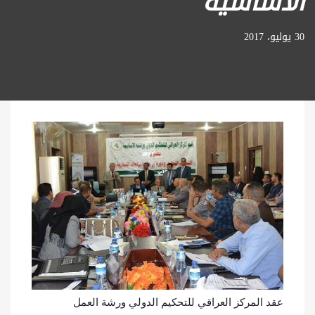
الاساسية
30 يوليو، 2017
عقد المركز العراقي للتحكيم الدولي ورشة العمل