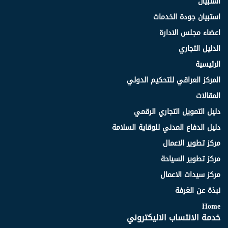
استبيان
استبيان جودة الخدمات
اعضاء مجلس الادارة
الدليل التجاري
الرئيسية
المركز العراقي للتحكيم الدولي
المقالات
دليل التمويل التجاري الرقمي
دليل الدفاع المدني للوقاية السلامة
مركز تطوير الاعمال
مركز تطوير السياحة
مركز سيدات الاعمال
نبذة عن الغرفة
Home
خدمة الانتساب الاليكتروني