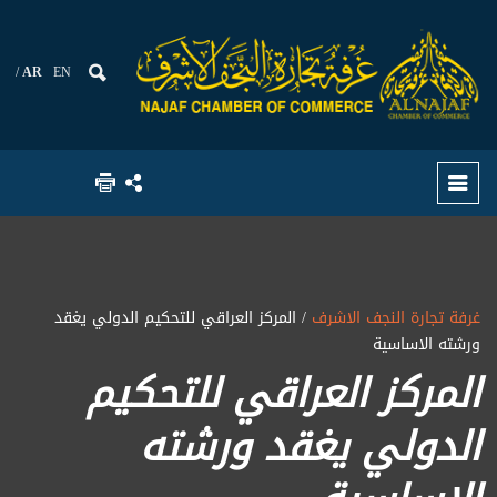
AR
EN
غرفة تجارة النجف الاشرف
/ المركز العراقي للتحكيم الدولي يغقد
ورشته الاساسية
المركز العراقي للتحكيم
الدولي يغقد ورشته