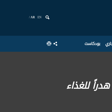
AR
EN
جاري
بودكاست
هدراً للغذاء