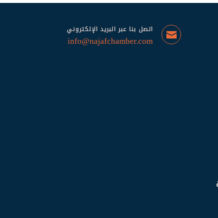
اتصل بنا عبر البريد الإلكتروني
info@najafchamber.com