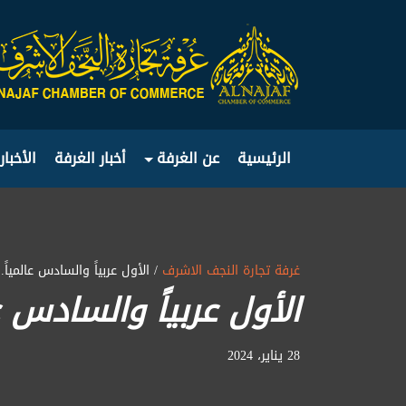
الرئيسية
عن الغرفة
أخبار الغرفة
الأخبار
غرفة تجارة النجف الاشرف
/ الأول عربياً والسادس عالمياً.
الأول عربياً والسادس عا
28 يناير، 2024