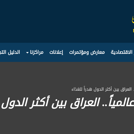
 الاقتصادية
معارض ومؤتمرات
إعلانات
مراكزنا
الدليل الت
. العراق بين أكثر الدول هدراً للغذاء
لمياً.. العراق بين أكثر الدول 