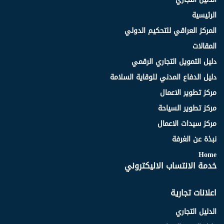
الرئيسية
المركز العراقي للتحكيم الدولي
المقالات
دليل التمويل التجاري الرقمي
دليل الدفاع المدني للوقاية السلامة
مركز تطوير الاعمال
مركز تطوير السياحة
مركز سيدات الاعمال
نبذة عن الغرفة
Home
خدمة الانتساب الاليكتروني
اعلانات تجارية
الدليل التجاري