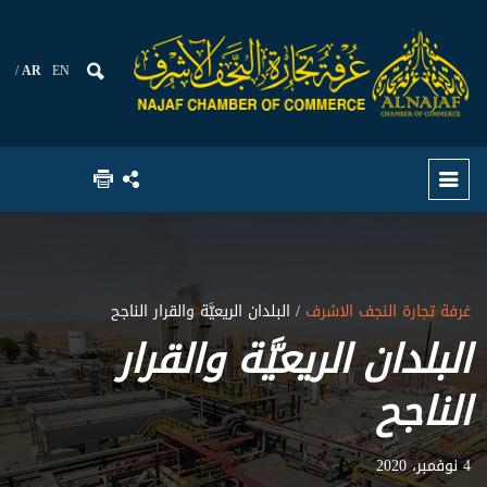
AR
EN
غرفة تجارة النجف الاشرف
/ البلدان الريعيَّة والقرار الناجح
البلدان الريعيَّة والقرار
الناجح
4 نوفمبر، 2020