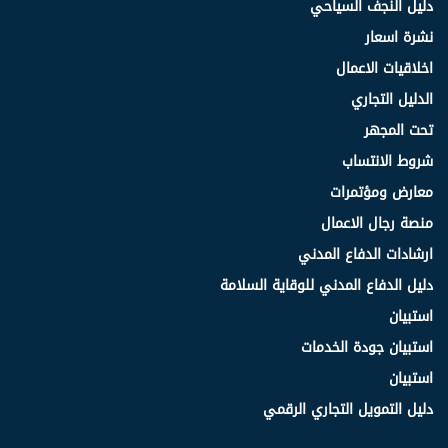
دليل النجف السياحي
نشرة اسعار
اخلاقيات الاعمال
الدليل التجاري
تحت المجهر
شروط الانتساب
معارض ومؤتمرات
منصة رجال الاعمال
ارشادات الدفاع المدني
دليل الدفاع المدني للوقاية السلامة
استبيان
استبيان جودة الخدمات
استبيان
دليل التمويل التجاري الرقمي