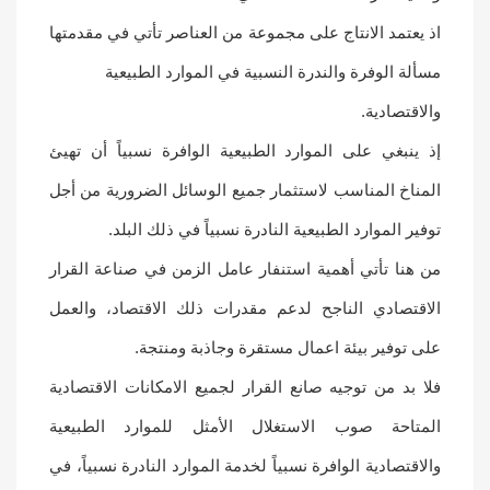
اذ يعتمد الانتاج على مجموعة من العناصر تأتي في مقدمتها
مسألة الوفرة والندرة النسبية في الموارد الطبيعية
والاقتصادية.
إذ ينبغي على الموارد الطبيعية الوافرة نسبياً أن تهيئ
المناخ المناسب لاستثمار جميع الوسائل الضرورية من أجل
توفير الموارد الطبيعية النادرة نسبياً في ذلك البلد.
من هنا تأتي أهمية استنفار عامل الزمن في صناعة القرار
الاقتصادي الناجح لدعم مقدرات ذلك الاقتصاد، والعمل
على توفير بيئة اعمال مستقرة وجاذبة ومنتجة.
فلا بد من توجيه صانع القرار لجميع الامكانات الاقتصادية
المتاحة صوب الاستغلال الأمثل للموارد الطبيعية
والاقتصادية الوافرة نسبياً لخدمة الموارد النادرة نسبياً، في