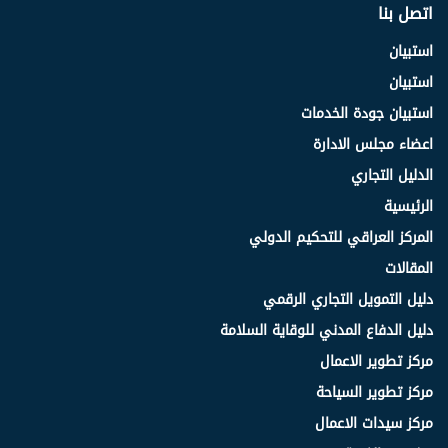
اتصل بنا
استبيان
استبيان
استبيان جودة الخدمات
اعضاء مجلس الادارة
الدليل التجاري
الرئيسية
المركز العراقي للتحكيم الدولي
المقالات
دليل التمويل التجاري الرقمي
دليل الدفاع المدني للوقاية السلامة
مركز تطوير الاعمال
مركز تطوير السياحة
مركز سيدات الاعمال