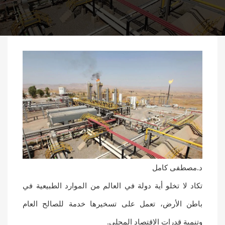
د.مصطفى كامل
تكاد لا تخلو أية دولة في العالم من الموارد الطبيعية في
باطن الأرض، تعمل على تسخيرها خدمة للصالح العام
وتنمية قدرات الاقتصاد المحلي.