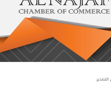
التصدير