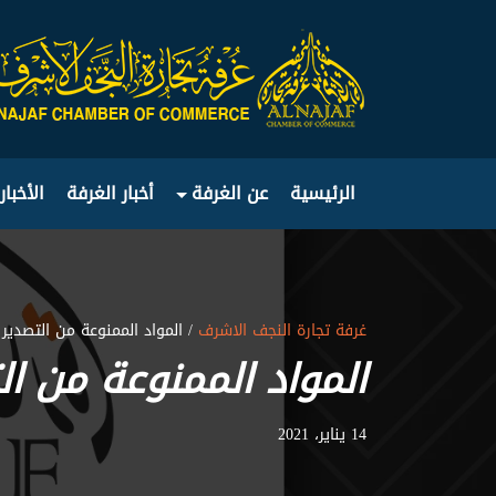
الرئيسية
عن الغرفة
أخبار الغرفة
الأخبار
غرفة تجارة النجف الاشرف
/ المواد الممنوعة من التصدير
المواد الممنوعة من ال
14 يناير، 2021