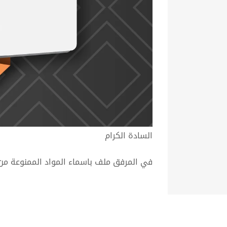
السادة الكرام
في المرفق ملف باسماء المواد الممنوعة من 